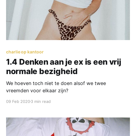
charlie op kantoor
1.4 Denken aan je ex is een vrij
normale bezigheid
We hoeven toch niet te doen alsof we twee
vreemden voor elkaar zijn?
09 Feb 2020
3 min read