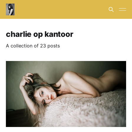
charlie op kantoor
A collection of 23 posts