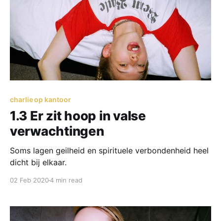
charlie op kantoor
1.3 Er zit hoop in valse
verwachtingen
Soms lagen geilheid en spirituele verbondenheid heel
dicht bij elkaar.
02 Feb 2020
4 min read