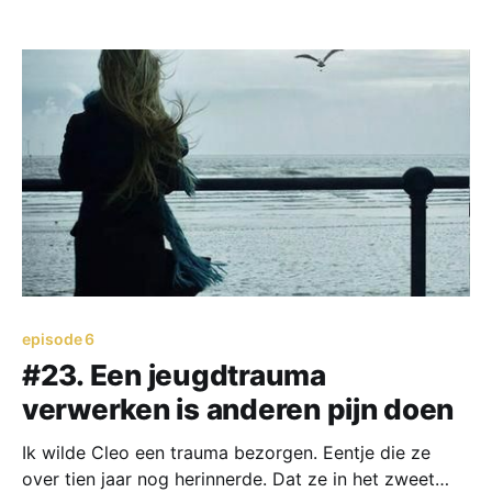
episode 6
#23. Een jeugdtrauma
verwerken is anderen pijn doen
Ik wilde Cleo een trauma bezorgen. Eentje die ze
over tien jaar nog herinnerde. Dat ze in het zweet