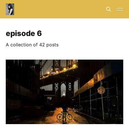
episode 6
A collection of 42 posts