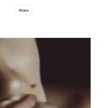
Share