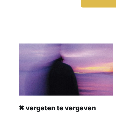
✖ vergeten te vergeven