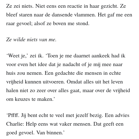
Ze zei niets. Niet eens een reactie in haar gezicht. Ze
bleef staren naar de dansende vlammen. Het gaf me een
raar gevoel; alsof ze boven me stond.
Ze wilde niets van me.
‘Weet je,’ zei ik. ‘Toen je me daarnet aankeek had ik
voor even het idee dat je nadacht of je mij mee naar
huis zou nemen. Een gedachte die mensen in echte
vrijheid kunnen uitvoeren. Omdat alles uit het leven
halen niet zo zeer over alles gaat, maar over de vrijheid
om keuzes te maken.’
‘Pffff. Jij bent echt te veel met jezelf bezig. Een advies
Charlie: Help eens wat vaker mensen. Dat geeft een
goed gevoel. Van binnen.’