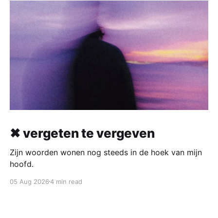
✖ vergeten te vergeven
Zijn woorden wonen nog steeds in de hoek van mijn
hoofd.
05 Aug 2026
4 min read