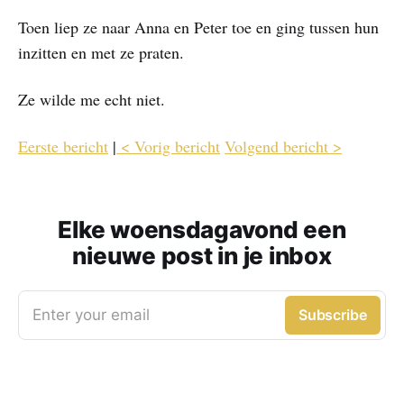
Toen liep ze naar Anna en Peter toe en ging tussen hun
inzitten en met ze praten.
Ze wilde me echt niet.
Eerste bericht
|
< Vorig bericht
Volgend bericht >
Elke woensdagavond een
nieuwe post in je inbox
Enter your email
Subscribe