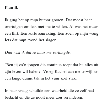
Plan B.
Ik ging het op mijn humor gooien. Dat moest haar
overtuigen om iets met me te willen. Al was het maar
een flirt. Een korte aanraking. Een zoen op mijn wang.
Iets dat mijn avond liet slagen.
Dan wist ik dat ze naar me verlangde.
‘Ben jij zo’n jongen die continue roept dat hij alles uit
zijn leven wil halen?’ Vroeg Rachel aan me terwijl ze
een lange dunne tak in het vuur korf stak.
In haar vraag schuilde een waarheid die ze zelf had
bedacht en die ze nooit meer zou veranderen.