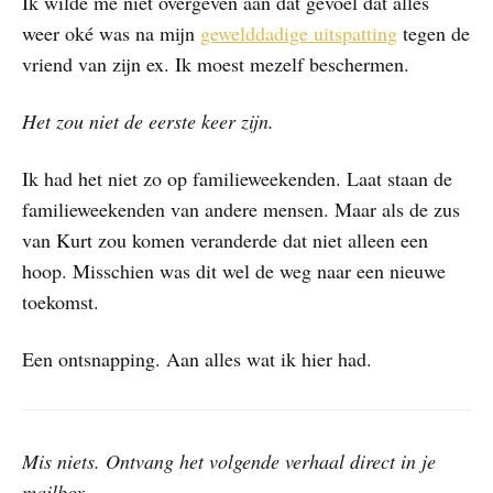
Ik wilde me niet overgeven aan dat gevoel dat alles
weer oké was na mijn
gewelddadige uitspatting
tegen de
vriend van zijn ex. Ik moest mezelf beschermen.
Het zou niet de eerste keer zijn.
Ik had het niet zo op familieweekenden. Laat staan de
familieweekenden van andere mensen. Maar als de zus
van Kurt zou komen veranderde dat niet alleen een
hoop. Misschien was dit wel de weg naar een nieuwe
toekomst.
Een ontsnapping. Aan alles wat ik hier had.
Mis niets. Ontvang het volgende verhaal direct in je
mailbox