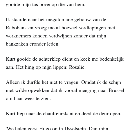
gooide mijn tas bovenop die van hem.
Ik staarde naar het megalomane gebouw van de
Rabobank en vroeg me af hoeveel verdiepingen met
werknemers konden verdwijnen zonder dat mijn
bankzaken eronder leden.
Kurt gooide de achterklep dicht en keek me bedenkelijk
aan. Het hing op mijn lippen: Rosalie.
Alleen ik durfde het niet te vragen. Omdat ik de schijn
niet wilde opwekken dat ik vooral meeging naar Brussel
om haar weer te zien.
Kurt liep naar de chauffeurskant en deed de deur open.
'We halen eerst Hugo op in IJsselstein. Dan mijn