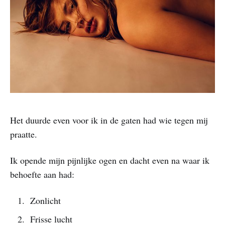
Het duurde even voor ik in de gaten had wie tegen mij
praatte.
Ik opende mijn pijnlijke ogen en dacht even na waar ik
behoefte aan had:
Zonlicht
Frisse lucht