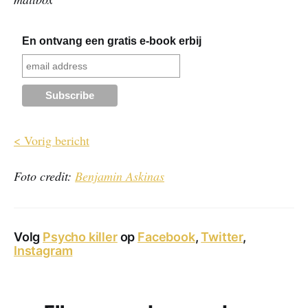
En ontvang een gratis e-book erbij
< Vorig bericht
Foto credit:
Benjamin Askinas
Volg
Psycho killer
op
Facebook
,
Twitter
,
Instagram