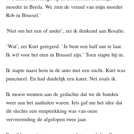
moeder in Breda. We zien de vriend van mijn moeder
Rob in Brussel.'
'Niet om het een of ander’, zei ik denkend aan Rosalie.
‘Wat’, zei Kurt geërgerd. ‘Je bent een half uur te laat.
Ik wil voor het eten in Brussel zijn.’ Toen stapte hij in.
Ik stapte naast hem in de auto met een zucht. Kurt was
punctueel. En had duidelijk een kater. Net zoals ik.
Ik moest wennen aan de gedachte dat we de banden
weer aan het aanhalen waren. Iets gaf me het idee dat
dit slechts een stuiptrekking was van onze
vervreemding de afgelopen twee jaar.