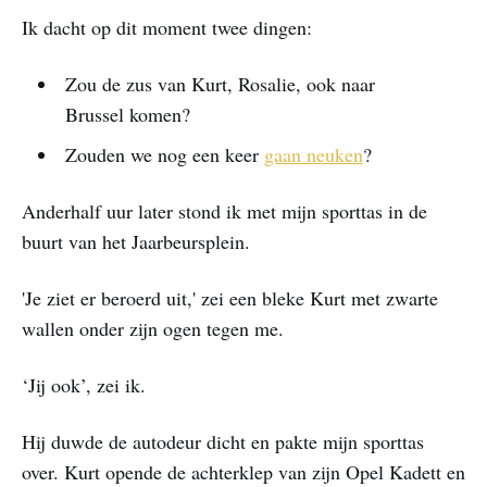
Ik dacht op dit moment twee dingen:
Zou de zus van Kurt, Rosalie, ook naar
Brussel komen?
Zouden we nog een keer
gaan neuken
?
Anderhalf uur later stond ik met mijn sporttas in de
buurt van het Jaarbeursplein.
'Je ziet er beroerd uit,' zei een bleke Kurt met zwarte
wallen onder zijn ogen tegen me.
‘Jij ook’, zei ik.
Hij duwde de autodeur dicht en pakte mijn sporttas
over. Kurt opende de achterklep van zijn Opel Kadett en