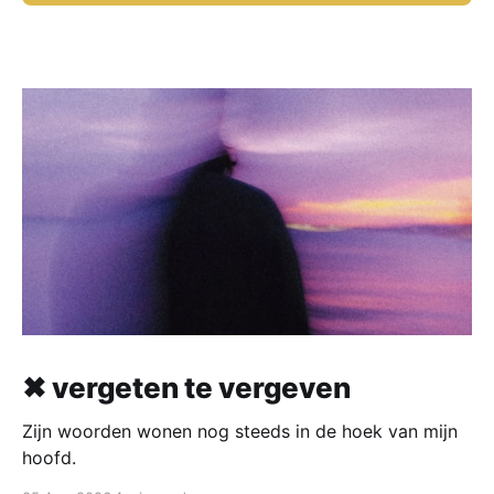
✖ vergeten te vergeven
Zijn woorden wonen nog steeds in de hoek van mijn
hoofd.