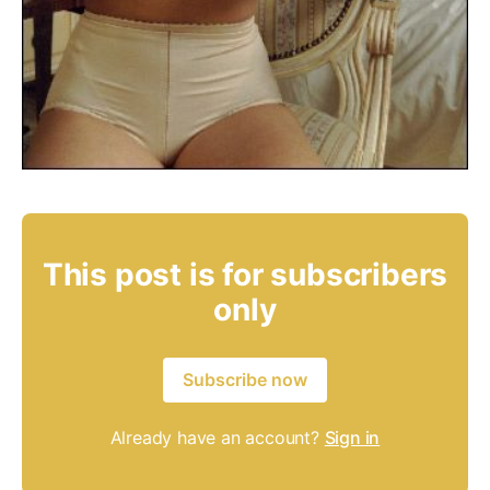
This post is for subscribers
only
Subscribe now
Already have an account?
Sign in