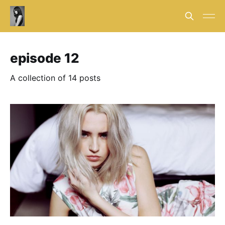
episode 12
A collection of 14 posts