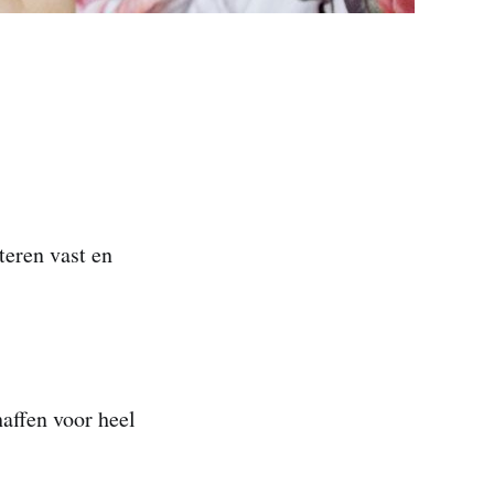
teren vast en
affen voor heel