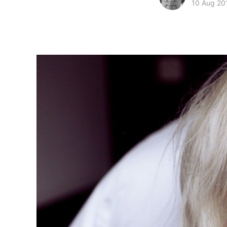
10 Aug 20