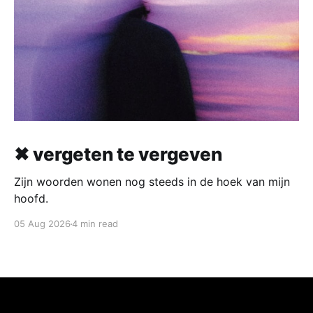
✖ vergeten te vergeven
Zijn woorden wonen nog steeds in de hoek van mijn
hoofd.
05 Aug 2026
4 min read