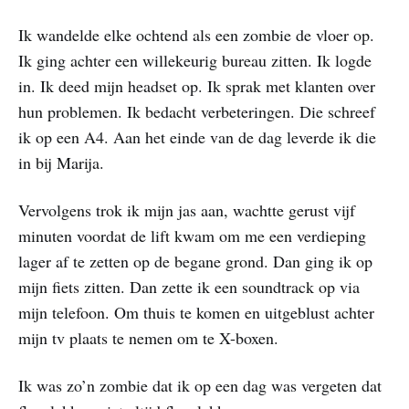
Ik wandelde elke ochtend als een zombie de vloer op.
Ik ging achter een willekeurig bureau zitten. Ik logde
in. Ik deed mijn headset op. Ik sprak met klanten over
hun problemen. Ik bedacht verbeteringen. Die schreef
ik op een A4. Aan het einde van de dag leverde ik die
in bij Marija.
Vervolgens trok ik mijn jas aan, wachtte gerust vijf
minuten voordat de lift kwam om me een verdieping
lager af te zetten op de begane grond. Dan ging ik op
mijn fiets zitten. Dan zette ik een soundtrack op via
mijn telefoon. Om thuis te komen en uitgeblust achter
mijn tv plaats te nemen om te X-boxen.
Ik was zo’n zombie dat ik op een dag was vergeten dat