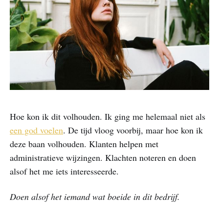
Hoe kon ik dit volhouden. Ik ging me helemaal niet als
een god voelen
. De tijd vloog voorbij, maar hoe kon ik
deze baan volhouden. Klanten helpen met
administratieve wijzingen. Klachten noteren en doen
alsof het me iets interesseerde.
Doen alsof het iemand wat boeide in dit bedrijf.