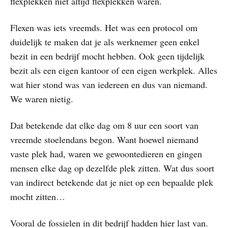
flexplekken niet altijd flexplekken waren.
Flexen was iets vreemds. Het was een protocol om
duidelijk te maken dat je als werknemer geen enkel
bezit in een bedrijf mocht hebben. Ook geen tijdelijk
bezit als een eigen kantoor of een eigen werkplek. Alles
wat hier stond was van iedereen en dus van niemand.
We waren nietig.
Dat betekende dat elke dag om 8 uur een soort van
vreemde stoelendans begon. Want hoewel niemand
vaste plek had, waren we gewoontedieren en gingen
mensen elke dag op dezelfde plek zitten. Wat dus soort
van indirect betekende dat je niet op een bepaalde plek
mocht zitten…
Vooral de fossielen in dit bedrijf hadden hier last van.