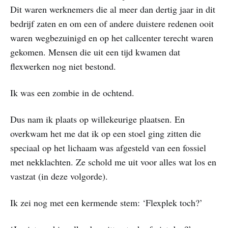
Dit waren werknemers die al meer dan dertig jaar in dit
bedrijf zaten en om een of andere duistere redenen ooit
waren wegbezuinigd en op het callcenter terecht waren
gekomen. Mensen die uit een tijd kwamen dat
flexwerken nog niet bestond.
Ik was een zombie in de ochtend.
Dus nam ik plaats op willekeurige plaatsen. En
overkwam het me dat ik op een stoel ging zitten die
speciaal op het lichaam was afgesteld van een fossiel
met nekklachten. Ze schold me uit voor alles wat los en
vastzat (in deze volgorde).
Ik zei nog met een kermende stem: ‘Flexplek toch?’