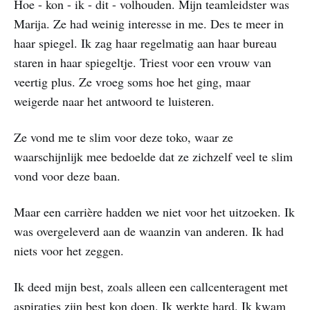
Hoe - kon - ik - dit - volhouden. Mijn teamleidster was
Marija. Ze had weinig interesse in me. Des te meer in
haar spiegel. Ik zag haar regelmatig aan haar bureau
staren in haar spiegeltje. Triest voor een vrouw van
veertig plus. Ze vroeg soms hoe het ging, maar
weigerde naar het antwoord te luisteren.
Ze vond me te slim voor deze toko, waar ze
waarschijnlijk mee bedoelde dat ze zichzelf veel te slim
vond voor deze baan.
Maar een carrière hadden we niet voor het uitzoeken. Ik
was overgeleverd aan de waanzin van anderen. Ik had
niets voor het zeggen.
Ik deed mijn best, zoals alleen een callcenteragent met
aspiraties zijn best kon doen. Ik werkte hard. Ik kwam