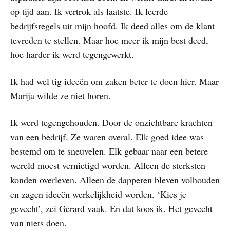
op tijd aan. Ik vertrok als laatste. Ik leerde
bedrijfsregels uit mijn hoofd. Ik deed alles om de klant
tevreden te stellen. Maar hoe meer ik mijn best deed,
hoe harder ik werd tegengewerkt.
Ik had wel tig ideeën om zaken beter te doen hier. Maar
Marija wilde ze niet horen.
Ik werd tegengehouden. Door de onzichtbare krachten
van een bedrijf. Ze waren overal. Elk goed idee was
bestemd om te sneuvelen. Elk gebaar naar een betere
wereld moest vernietigd worden. Alleen de sterksten
konden overleven. Alleen de dapperen bleven volhouden
en zagen ideeën werkelijkheid worden. ‘Kies je
gevecht’, zei Gerard vaak. En dat koos ik. Het gevecht
van niets doen.