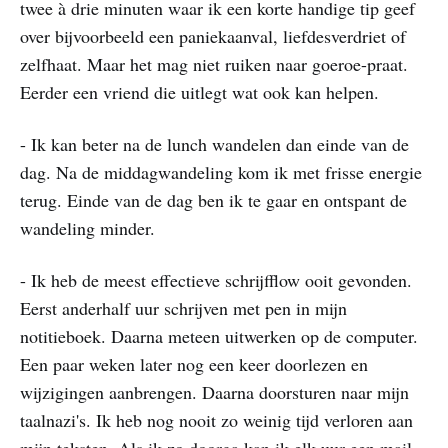
twee à drie minuten waar ik een korte handige tip geef
over bijvoorbeeld een paniekaanval, liefdesverdriet of
zelfhaat. Maar het mag niet ruiken naar goeroe-praat.
Eerder een vriend die uitlegt wat ook kan helpen.
- Ik kan beter na de lunch wandelen dan einde van de
dag. Na de middagwandeling kom ik met frisse energie
terug. Einde van de dag ben ik te gaar en ontspant de
wandeling minder.
- Ik heb de meest effectieve schrijfflow ooit gevonden.
Eerst anderhalf uur schrijven met pen in mijn
notitieboek. Daarna meteen uitwerken op de computer.
Een paar weken later nog een keer doorlezen en
wijzigingen aanbrengen. Daarna doorsturen naar mijn
taalnazi's. Ik heb nog nooit zo weinig tijd verloren aan