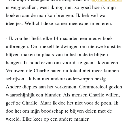
is weggevallen, weet ik nog niet zo goed hoe ik mijn
boeken aan de man kan brengen. Ik heb wel wat
ideetjes. Wellicht deze zomer mee experimenteren.
- Ik zou het liefst elke 14 maanden een nieuw boek
uitbrengen. Om mezelf te dwingen om nieuwe kunst te
blijven maken in plaats van in het oude te blijven
hangen. Ik houd ervan om vooruit te gaan. Ik zou een
Vrouwen die Charlie haten nu totaal niet meer kunnen
schrijven. Ik ben met andere onderwerpen bezig.
Andere dieptes aan het verkennen. Commercieel gezien
waarschijnlijk een blunder. Als mensen Charlie willen,
geef ze Charlie. Maar ik doe het niet voor de poen. Ik
doe het om mijn boodschap te blijven delen met de
wereld. Elke keer op een andere manier.