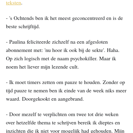
teksten
.
- 's Ochtends ben ik het meest geconcentreerd en is de
beste schrijftijd.
- Paulina feliciteerde zichzelf na een afgesloten
abonnement met: 'nu hoor ik ook bij de sekte'. Haha.
Op zich logisch met de naam psychokiller. Maar ik
noem het liever mijn lezende cult.
- Ik moet timers zetten om pauze te houden. Zonder op
tijd pauze te nemen ben ik einde van de week niks meer
waard. Doorgekookt en aangebrand.
- Door mezelf te verplichten om twee tot drie weken
over hetzelfde thema te schrijven bereik ik dieptes en
inzichten die ik niet voor mogelijk had gehouden. Mijn