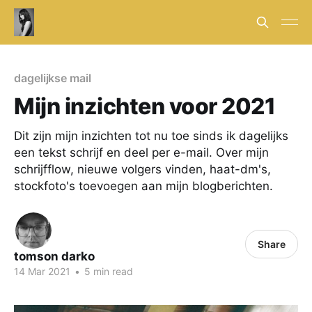
dagelijkse mail
Mijn inzichten voor 2021
Dit zijn mijn inzichten tot nu toe sinds ik dagelijks
een tekst schrijf en deel per e-mail. Over mijn
schrijfflow, nieuwe volgers vinden, haat-dm's,
stockfoto's toevoegen aan mijn blogberichten.
Share
tomson darko
14 Mar 2021
•
5 min read