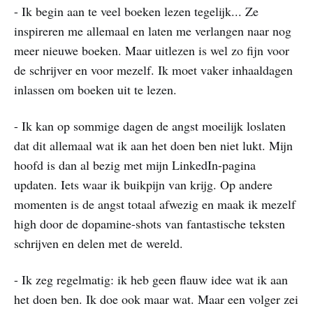
- Ik begin aan te veel boeken lezen tegelijk... Ze
inspireren me allemaal en laten me verlangen naar nog
meer nieuwe boeken. Maar uitlezen is wel zo fijn voor
de schrijver en voor mezelf. Ik moet vaker inhaaldagen
inlassen om boeken uit te lezen.
- Ik kan op sommige dagen de angst moeilijk loslaten
dat dit allemaal wat ik aan het doen ben niet lukt. Mijn
hoofd is dan al bezig met mijn LinkedIn-pagina
updaten. Iets waar ik buikpijn van krijg. Op andere
momenten is de angst totaal afwezig en maak ik mezelf
high door de dopamine-shots van fantastische teksten
schrijven en delen met de wereld.
- Ik zeg regelmatig: ik heb geen flauw idee wat ik aan
het doen ben. Ik doe ook maar wat. Maar een volger zei