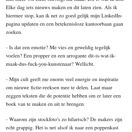
Elke dag iets nieuws maken en dit laten zien. Als ik
hiermee stop, kan ik net zo goed gelijk mijn LinkedIn-
pagina updaten en een betekenisloze kantoorbaan gaan
zoeken.
- Is dat een emotie? Me vies en geweldig tegelijk
voelen? Een propper en een arrogante dit-is-wat-ik-
maak-dus-fuck-you-kunstenaar? Wellicht.
- Mijn cult geeft me enorm veel energie en inspiratie
om nieuwe fictie-reeksen mee te delen. Laat maar
zeggen teksten die de potentie hebben om er later een
boek van te maken en uit te brengen.
- Waarom zijn stockfoto's zo hilarisch? De makers zijn
echt grappig. Het is net alsof ik naar een poppenkast