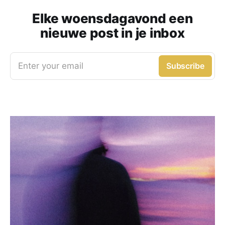
Elke woensdagavond een
nieuwe post in je inbox
Enter your email
Subscribe