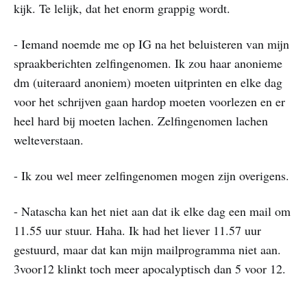
kijk. Te lelijk, dat het enorm grappig wordt.
- Iemand noemde me op IG na het beluisteren van mijn
spraakberichten zelfingenomen. Ik zou haar anonieme
dm (uiteraard anoniem) moeten uitprinten en elke dag
voor het schrijven gaan hardop moeten voorlezen en er
heel hard bij moeten lachen. Zelfingenomen lachen
welteverstaan.
- Ik zou wel meer zelfingenomen mogen zijn overigens.
- Natascha kan het niet aan dat ik elke dag een mail om
11.55 uur stuur. Haha. Ik had het liever 11.57 uur
gestuurd, maar dat kan mijn mailprogramma niet aan.
3voor12 klinkt toch meer apocalyptisch dan 5 voor 12.