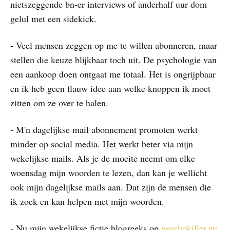
nietszeggende bn-er interviews of anderhalf uur dom
gelul met een sidekick.
- Veel mensen zeggen op me te willen abonneren, maar
stellen die keuze blijkbaar toch uit. De psychologie van
een aankoop doen ontgaat me totaal. Het is ongrijpbaar
en ik heb geen flauw idee aan welke knoppen ik moet
zitten om ze over te halen.
- M'n dagelijkse mail abonnement promoten werkt
minder op social media. Het werkt beter via mijn
wekelijkse mails. Als je de moeite neemt om elke
woensdag mijn woorden te lezen, dan kan je wellicht
ook mijn dagelijkse mails aan. Dat zijn de mensen die
ik zoek en kan helpen met mijn woorden.
- Nu mijn wekelijkse fictie blogreeks op
psychokiller.eu