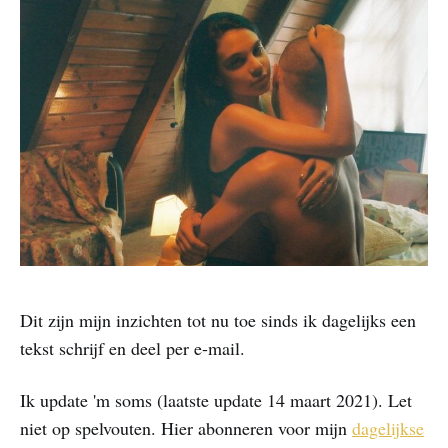
Dit zijn mijn inzichten tot nu toe sinds ik dagelijks een
tekst schrijf en deel per e-mail.
Ik update 'm soms (laatste update 14 maart 2021). Let
niet op spelvouten. Hier abonneren voor mijn
dagelijkse