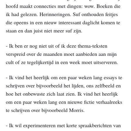
hoofd maakt connecties met dingen: wow. Boeken die
ik had gelezen. Herinneringen. Suf onthouden feitjes
die opeens in een nieuw interessant daglicht komen te
staan en dan juist niet meer suf zijn.
- Ik ben er nog niet uit of ik deze thema-teksten
verspreid over de maanden moet aanbieden aan mijn
cult of ze tegelijkertijd in een week moet uitserveren.
- Ik vind het heerlijk om een paar weken lang essays te
schrijven over bijvoorbeeld het lijden, ons zelfbeeld en
hoe het onbewuste zich laat zien. Ik vind het heerlijk
om een paar weken lang een nieuwe fictie verhaalreeks
te schrijven over bijvoorbeeld Morris.
- Ik wil experimenteren met korte spraakberichten van