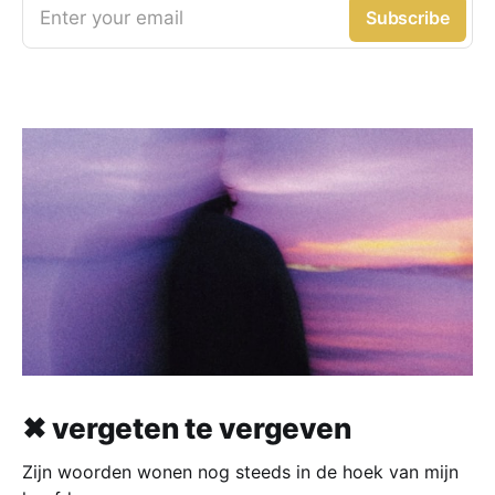
Enter your email
Subscribe
✖ vergeten te vergeven
Zijn woorden wonen nog steeds in de hoek van mijn