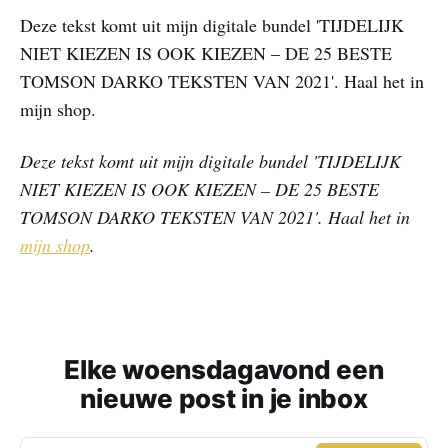
Deze tekst komt uit mijn digitale bundel 'TIJDELIJK
NIET KIEZEN IS OOK KIEZEN – DE 25 BESTE
TOMSON DARKO TEKSTEN VAN 2021'. Haal het in
mijn shop.
Deze tekst komt uit mijn digitale bundel 'TIJDELIJK
NIET KIEZEN IS OOK KIEZEN – DE 25 BESTE
TOMSON DARKO TEKSTEN VAN 2021'. Haal het in
mijn shop
.
Elke woensdagavond een
nieuwe post in je inbox