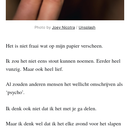
Photo by
Joey Nicotra
/
Unsplash
Het is niet fraai wat op mijn papier verscheen.
Ik zou het niet eens stout kunnen noemen. Eerder heel
vunzig. Maar ook heel lief.
Al zouden anderen mensen het wellicht omschrijven als
‘psycho’.
Ik denk ook niet dat ik het met je ga delen.
Maar ik denk wel dat ik het elke avond voor het slapen