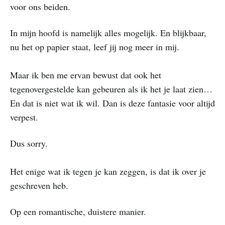
voor ons beiden.
In mijn hoofd is namelijk alles mogelijk. En blijkbaar,
nu het op papier staat, leef jij nog meer in mij.
Maar ik ben me ervan bewust dat ook het
tegenovergestelde kan gebeuren als ik het je laat zien…
En dat is niet wat ik wil. Dan is deze fantasie voor altijd
verpest.
Dus sorry.
Het enige wat ik tegen je kan zeggen, is dat ik over je
geschreven heb.
Op een romantische, duistere manier.