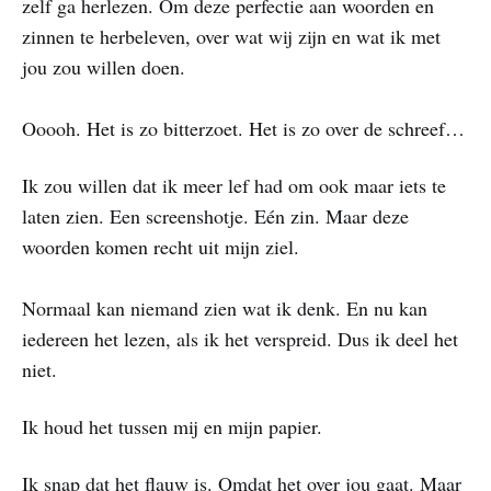
zelf ga herlezen. Om deze perfectie aan woorden en
zinnen te herbeleven, over wat wij zijn en wat ik met
jou zou willen doen.
Ooooh. Het is zo bitterzoet. Het is zo over de schreef…
Ik zou willen dat ik meer lef had om ook maar iets te
laten zien. Een screenshotje. Eén zin. Maar deze
woorden komen recht uit mijn ziel.
Normaal kan niemand zien wat ik denk. En nu kan
iedereen het lezen, als ik het verspreid. Dus ik deel het
niet.
Ik houd het tussen mij en mijn papier.
Ik snap dat het flauw is. Omdat het over jou gaat. Maar