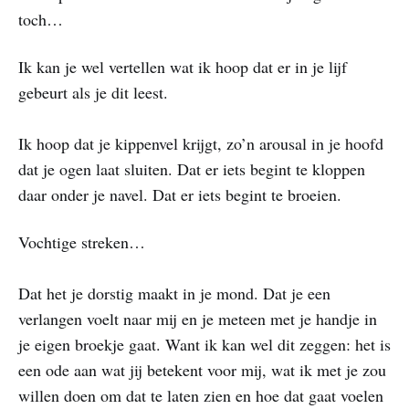
toch…
Ik kan je wel vertellen wat ik hoop dat er in je lijf
gebeurt als je dit leest.
Ik hoop dat je kippenvel krijgt, zo’n arousal in je hoofd
dat je ogen laat sluiten. Dat er iets begint te kloppen
daar onder je navel. Dat er iets begint te broeien.
Vochtige streken…
Dat het je dorstig maakt in je mond. Dat je een
verlangen voelt naar mij en je meteen met je handje in
je eigen broekje gaat. Want ik kan wel dit zeggen: het is
een ode aan wat jij betekent voor mij, wat ik met je zou
willen doen om dat te laten zien en hoe dat gaat voelen