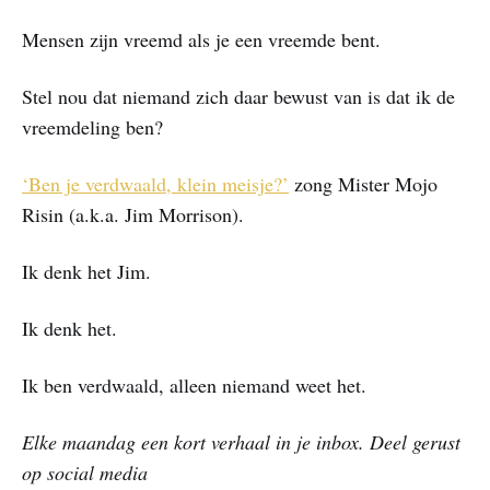
Mensen zijn vreemd als je een vreemde bent.
Stel nou dat niemand zich daar bewust van is dat ik de
vreemdeling ben?
‘Ben je verdwaald, klein meisje?’
zong Mister Mojo
Risin (a.k.a. Jim Morrison).
Ik denk het Jim.
Ik denk het.
Ik ben verdwaald, alleen niemand weet het.
Elke maandag een kort verhaal in je inbox. Deel gerust
op social media