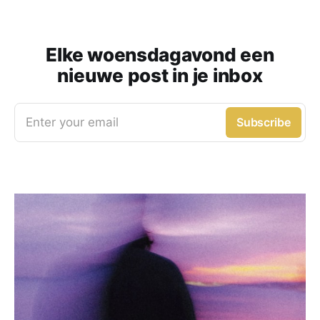
Elke woensdagavond een
nieuwe post in je inbox
Enter your email
Subscribe