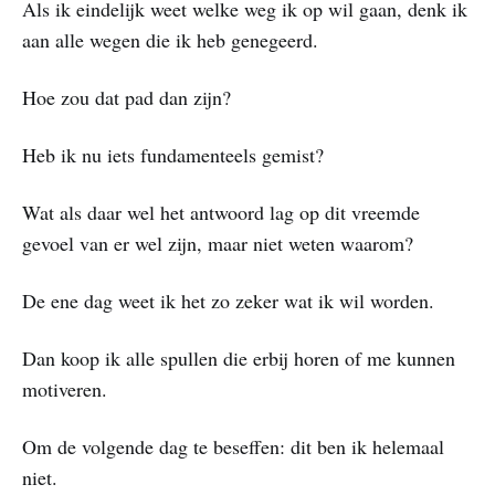
Als ik eindelijk weet welke weg ik op wil gaan, denk ik
aan alle wegen die ik heb genegeerd.
Hoe zou dat pad dan zijn?
Heb ik nu iets fundamenteels gemist?
Wat als daar wel het antwoord lag op dit vreemde
gevoel van er wel zijn, maar niet weten waarom?
De ene dag weet ik het zo zeker wat ik wil worden.
Dan koop ik alle spullen die erbij horen of me kunnen
motiveren.
Om de volgende dag te beseffen: dit ben ik helemaal
niet.