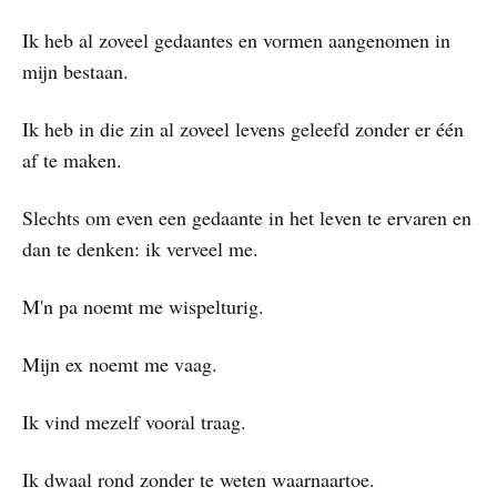
Ik heb al zoveel gedaantes en vormen aangenomen in
mijn bestaan.
Ik heb in die zin al zoveel levens geleefd zonder er één
af te maken.
Slechts om even een gedaante in het leven te ervaren en
dan te denken: ik verveel me.
M'n pa noemt me wispelturig.
Mijn ex noemt me vaag.
Ik vind mezelf vooral traag.
Ik dwaal rond zonder te weten waarnaartoe.