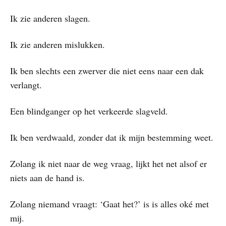
Ik zie anderen slagen.
Ik zie anderen mislukken.
Ik ben slechts een zwerver die niet eens naar een dak
verlangt.
Een blindganger op het verkeerde slagveld.
Ik ben verdwaald, zonder dat ik mijn bestemming weet.
Zolang ik niet naar de weg vraag, lijkt het net alsof er
niets aan de hand is.
Zolang niemand vraagt: ‘Gaat het?’ is is alles oké met
mij.