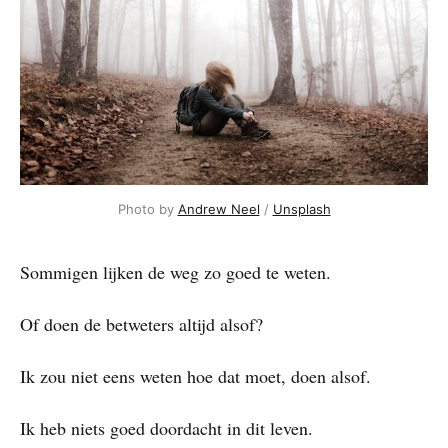
Photo by
Andrew Neel
/
Unsplash
Sommigen lijken de weg zo goed te weten.
Of doen de betweters altijd alsof?
Ik zou niet eens weten hoe dat moet, doen alsof.
Ik heb niets goed doordacht in dit leven.