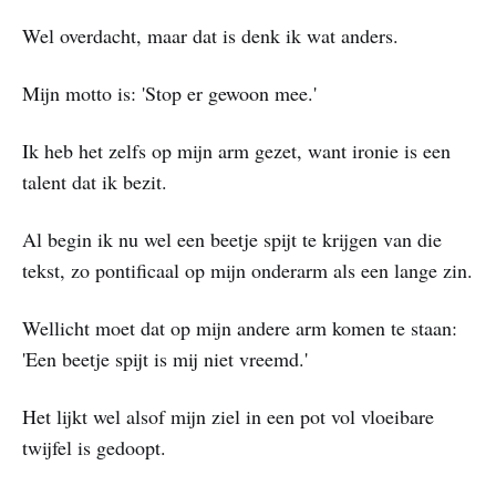
Wel overdacht, maar dat is denk ik wat anders.
Mijn motto is: 'Stop er gewoon mee.'
Ik heb het zelfs op mijn arm gezet, want ironie is een
talent dat ik bezit.
Al begin ik nu wel een beetje spijt te krijgen van die
tekst, zo pontificaal op mijn onderarm als een lange zin.
Wellicht moet dat op mijn andere arm komen te staan:
'Een beetje spijt is mij niet vreemd.'
Het lijkt wel alsof mijn ziel in een pot vol vloeibare
twijfel is gedoopt.