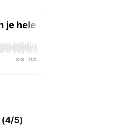
 (4/5)