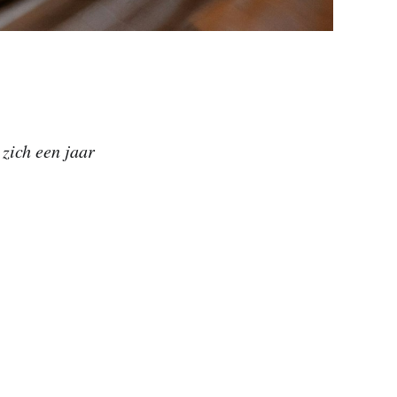
 zich een jaar