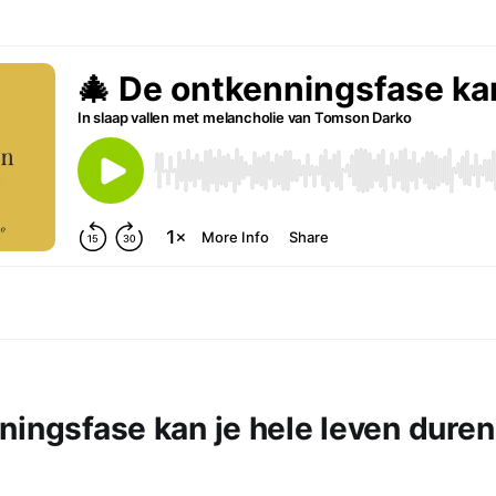
ningsfase kan je hele leven duren