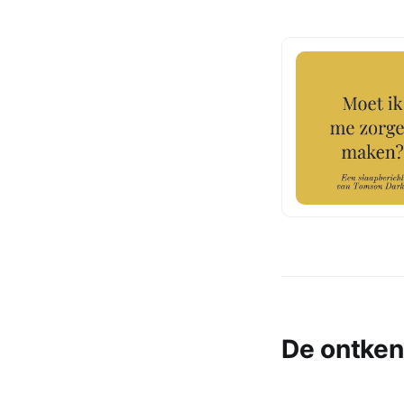
De ontken