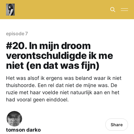
episode 7
#20. In mijn droom
verontschuldigde ik me
niet (en dat was fijn)
Het was alsof ik ergens was beland waar ik niet
thuishoorde. Een rel dat niet de mijne was. De
ruzie met haar voelde niet natuurlijk aan en het
had vooral geen einddoel.
Share
tomson darko