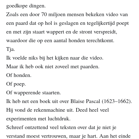
goedkope dingen.
Zoals een door 70 miljoen mensen bekeken video van
een paard dat op hol is geslagen en tegelijkertijd poept
en met zijn staart wappert en de stront verspreidt,
waardoor die op een aantal honden terechtkomt.
Tja.
Ik voelde niks bij het kijken naar die video.
Maar ik heb ook niet zoveel met paarden.
Of honden.
Of poep.
Of wapperende staarten.
Ik heb net een boek uit over Blaise Pascal (1623–1662).
Hij vond de rekenmachine uit. Deed heel veel
experimenten met luchtdruk.
Schreef ontzettend veel teksten over dat je niet je
verstand moest vertrouwen, maar je hart. Aan het einde