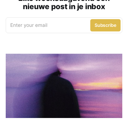
nieuwe post in je inbox
Enter your email
Subscribe