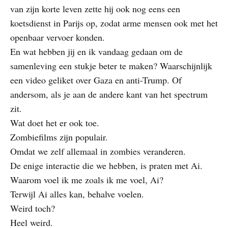
van zijn korte leven zette hij ook nog eens een
koetsdienst in Parijs op, zodat arme mensen ook met het
openbaar vervoer konden.
En wat hebben jij en ik vandaag gedaan om de
samenleving een stukje beter te maken? Waarschijnlijk
een video geliket over Gaza en anti-Trump. Of
andersom, als je aan de andere kant van het spectrum
zit.
Wat doet het er ook toe.
Zombiefilms zijn populair.
Omdat we zelf allemaal in zombies veranderen.
De enige interactie die we hebben, is praten met Ai.
Waarom voel ik me zoals ik me voel, Ai?
Terwijl Ai alles kan, behalve voelen.
Weird toch?
Heel weird.