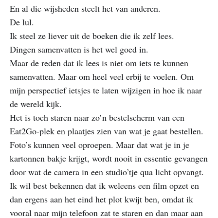
En al die wijsheden steelt het van anderen.
De lul.
Ik steel ze liever uit de boeken die ik zelf lees.
Dingen samenvatten is het wel goed in.
Maar de reden dat ik lees is niet om iets te kunnen
samenvatten. Maar om heel veel erbij te voelen. Om
mijn perspectief ietsjes te laten wijzigen in hoe ik naar
de wereld kijk.
Het is toch staren naar zo’n bestelscherm van een
Eat2Go-plek en plaatjes zien van wat je gaat bestellen.
Foto’s kunnen veel oproepen. Maar dat wat je in je
kartonnen bakje krijgt, wordt nooit in essentie gevangen
door wat de camera in een studio’tje qua licht opvangt.
Ik wil best bekennen dat ik weleens een film opzet en
dan ergens aan het eind het plot kwijt ben, omdat ik
vooral naar mijn telefoon zat te staren en dan maar aan