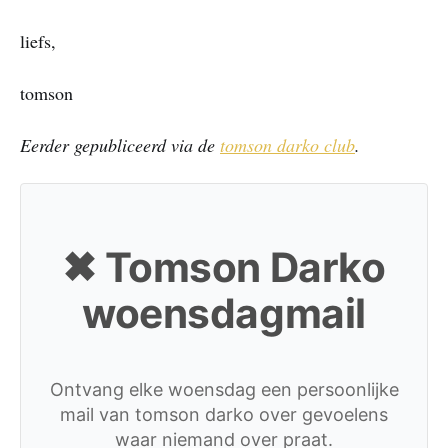
liefs,
tomson
Eerder gepubliceerd via de
tomson darko club
.
✖ Tomson Darko
woensdagmail
Ontvang elke woensdag een persoonlijke
mail van tomson darko over gevoelens
waar niemand over praat.