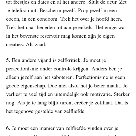
tot feestjes en dates en al het andere. Sluit de deur. Zet
je telefoon uit. Bescherm jezelf. Prop jezelf in een
cocon, in een condoom. Trek het over je hoofd heen.
Trek het naar beneden tot aan je enkels. Het enige wat
in het bovenste reservoir mag komen zijn je eigen
creaties. Als zaad.
5. Een andere vijand is zelfkritiek. Je moet je
perfectionisme onder controle krijgen. Anders ben je
alleen jezelf aan het saboteren. Perfectionisme is geen
goede eigenschap. Doe niet alsof het je beter maakt. Je
verliest te veel tijd en uiteindelijk ook motivatie. Sterker
nog. Als je te lang blijft turen, creëer je zelfhaat. Dat is
het tegenovergestelde van zelfliefde.
​6. Je moet een manier van zelfliefde vinden over je