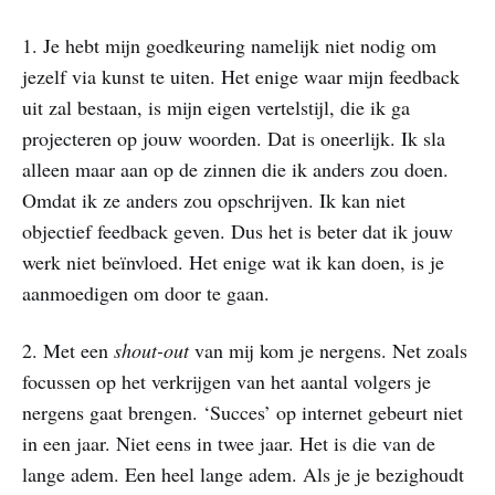
1. Je hebt mijn goedkeuring namelijk niet nodig om
jezelf via kunst te uiten. Het enige waar mijn feedback
uit zal bestaan, is mijn eigen vertelstijl, die ik ga
projecteren op jouw woorden. Dat is oneerlijk. Ik sla
alleen maar aan op de zinnen die ik anders zou doen.
Omdat ik ze anders zou opschrijven. Ik kan niet
objectief feedback geven. Dus het is beter dat ik jouw
werk niet beïnvloed. Het enige wat ik kan doen, is je
aanmoedigen om door te gaan.
2. Met een
shout-out
van mij kom je nergens. Net zoals
focussen op het verkrijgen van het aantal volgers je
nergens gaat brengen. ‘Succes’ op internet gebeurt niet
in een jaar. Niet eens in twee jaar. Het is die van de
lange adem. Een heel lange adem. Als je je bezighoudt