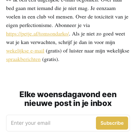
bed gaan met iemand die je niet mag. Je eenzaam
voelen in een club vol mensen. Over de toxiciteit van je
eigen perfectionisme. Abonneer je via
https://petje.af/tomsondarko/
. Als je niet zo goed weet
wat je kan verwachten, schrijf je dan in voor mijn
wekelijkse e-mail
(gratis) of luister naar mijn wekelijkse
spraakberichten
(gratis).
Elke woensdagavond een
nieuwe post in je inbox
Enter your email
Subscribe