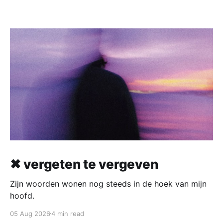
✖ vergeten te vergeven
Zijn woorden wonen nog steeds in de hoek van mijn
hoofd.
05 Aug 2026
4 min read