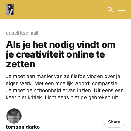
dagelijkse mail
Als je het nodig vindt om
je creativiteit online te
zetten
Je moet een manier van zelfliefde vinden over je
eigen werk. Met een moeilijk woord: compassie.
Je moet de schoonheid ervan inzien. Uit eens een
keer niet kritiek. Licht eens niet de gebreken uit.
Share
tomson darko