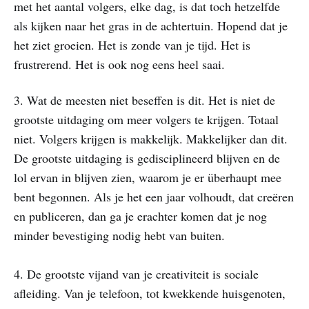
met het aantal volgers, elke dag, is dat toch hetzelfde
als kijken naar het gras in de achtertuin. Hopend dat je
het ziet groeien. Het is zonde van je tijd. Het is
frustrerend. Het is ook nog eens heel saai.
3. Wat de meesten niet beseffen is dit. Het is niet de
grootste uitdaging om meer volgers te krijgen. Totaal
niet. Volgers krijgen is makkelijk. Makkelijker dan dit.
De grootste uitdaging is gedisciplineerd blijven en de
lol ervan in blijven zien, waarom je er überhaupt mee
bent begonnen. Als je het een jaar volhoudt, dat creëren
en publiceren, dan ga je erachter komen dat je nog
minder bevestiging nodig hebt van buiten.
​4. De grootste vijand van je creativiteit is sociale
afleiding. Van je telefoon, tot kwekkende huisgenoten,