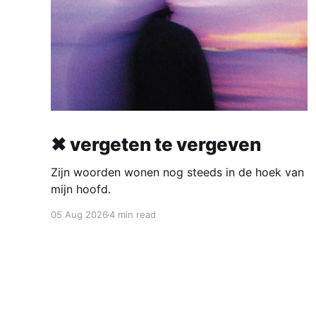
✖ vergeten te vergeven
Zijn woorden wonen nog steeds in de hoek van
mijn hoofd.
05 Aug 2026
4 min read