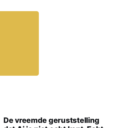
De vreemde geruststelling