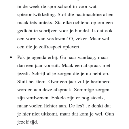
in de week de sportschool in voor wat
spierontwikkeling. Stof die naaimachine af en
maak iets unieks. Sta elke ochtend op om een
gedicht te schrijven voor je bundel. Is dat ook
een vorm van verdoven? O, zeker. Maar wel
een die je zelfrespect oplevert.
Pak je agenda erbij. Ga naar vandaag, maar
dan een jaar vooruit. Maak een afspraak met
jezelf. Schrijf al je zorgen die je nu hebt op.
Sluit het item. Over een jaar zul je herinnerd
worden aan deze afspraak. Sommige zorgen
zijn verdwenen. Enkele zijn er nog steeds,
maar voelen lichter aan. De les? Je denkt dat
je hier niet uitkomt, maar dat kom je wel. Gun
jezelf tijd.