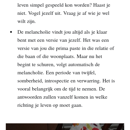
leven simpel gespeeld kon worden? Haast je
niet. Vogel jezelf uit. Vraag je af wie je wel
wilt zijn.
De melancholie vindt jou altijd als je klaar
bent met een versie van jezelf. Het was een
versie van jou die prima paste in die relatie of
die baan of die woonplaats. Maar nu het
begint te schuren, volgt automatisch de
melancholie. Een periode van twijfel,
somberheid, introspectie en verwarring. Het is
vooral belangrijk om de tijd te nemen. De
antwoorden zullen vanzelf komen in welke
richting je leven op moet gaan.