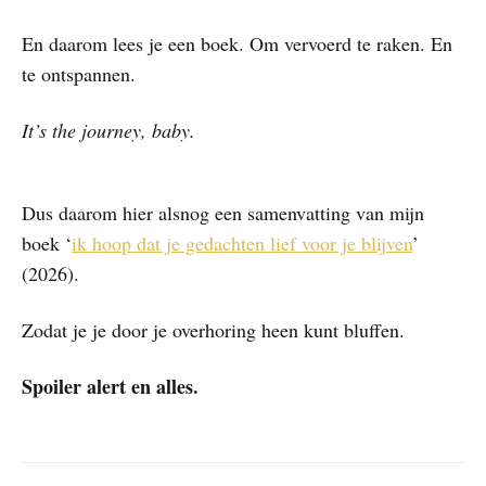
En daarom lees je een boek. Om vervoerd te raken. En
te ontspannen.
It’s the journey, baby.
Dus daarom hier alsnog een samenvatting van mijn
boek ‘
​ik hoop dat je gedachten lief voor je blijven​
’
(2026).
Zodat je je door je overhoring heen kunt bluffen.
Spoiler alert en alles.