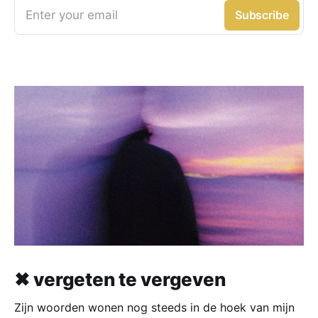
Enter your email
Subscribe
✖ vergeten te vergeven
Zijn woorden wonen nog steeds in de hoek van mijn