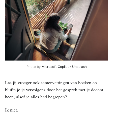
Photo by 
Microsoft Copilot
 / 
Unsplash
Las jij vroeger ook samenvattingen van boeken en
blufte je je vervolgens door het gesprek met je docent
heen, alsof je alles had begrepen?
Ik niet.