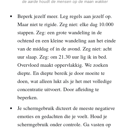
de aarde houdt de mensen op de maan wakker
Beperk jezelf meer. Leg regels aan jezelf op.
Maar niet te rigide. Zeg niet: elke dag 10.000
stappen. Zeg: een grote wandeling in de
ochtend en een kleine wandeling aan het einde
van de middag of in de avond. Zeg niet: acht
uur slaap. Zeg: om 21.30 uur lig ik in bed.
Overvloed maakt oppervlakkig. We zoeken
diepte. En diepte bereik je door moeite te
doen, wat alleen lukt als je het met volledige
concentratie uitvoert. Door afleiding te
beperken.
Je schermgebruik dicteert de meeste negatieve
emoties en gedachten die je voelt. Houd je
schermgebruik onder controle. Ga vasten op