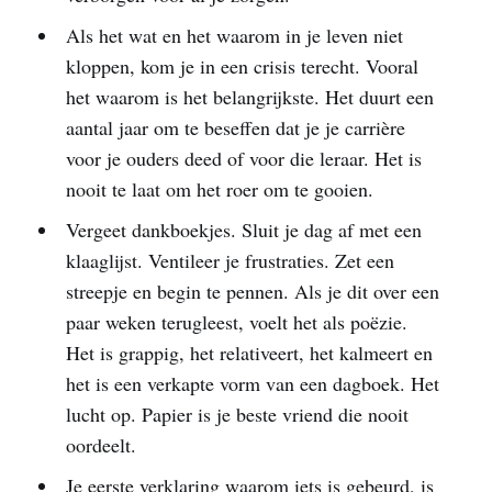
Als het wat en het waarom in je leven niet
kloppen, kom je in een crisis terecht. Vooral
het waarom is het belangrijkste. Het duurt een
aantal jaar om te beseffen dat je je carrière
voor je ouders deed of voor die leraar. Het is
nooit te laat om het roer om te gooien.
Vergeet dankboekjes. Sluit je dag af met een
klaaglijst. Ventileer je frustraties. Zet een
streepje en begin te pennen. Als je dit over een
paar weken terugleest, voelt het als poëzie.
Het is grappig, het relativeert, het kalmeert en
het is een verkapte vorm van een dagboek. Het
lucht op. Papier is je beste vriend die nooit
oordeelt.
Je eerste verklaring waarom iets is gebeurd, is