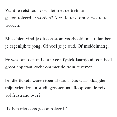
Want je reist toch ook niet met de trein om
gecontroleerd te worden? Nee. Je reist om vervoerd te
worden.
Misschien vind je dit een stom voorbeeld, maar dan ben
je eigenlijk te jong. Of voel je je oud. Of middelmatig.
Er was ooit een tijd dat je een fysiek kaartje uit een heel
groot apparaat kocht om met de trein te reizen.
En die tickets waren toen al duur. Dus waar klaagden
mijn vrienden en studiegenoten na afloop van de reis
vol frustratie over?
‘Ik ben niet eens gecontroleerd!’