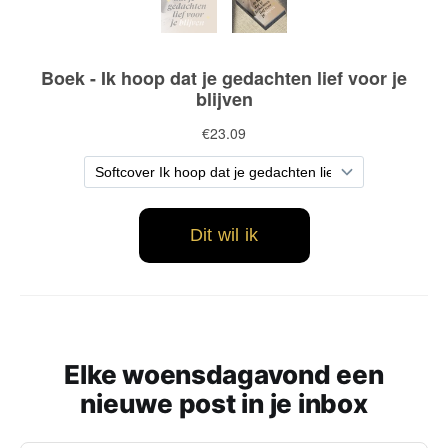
Elke woensdagavond een
nieuwe post in je inbox