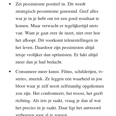
Zet pessimisme positief in. Dit wordt
strategisch pessimisme genoemd. Geef alles
wat je in je hebt om tot een goed resultaat te
komen. Maar verwacht er tegelijkertijd niets
van. Want je gaat over de inzet, niet over hoe
het afloopt. Dit voorkomt teleurstellingen in
het leven. Daardoor zijn pessimisten altijd
ietsje vrolijker dan optimisten. Er lukt altijd
meer dan je had bedacht.
Consumeer meer kunst. Films, schilderijen, tv-
series, muziek. Ze leggen een waarheid in jou
bloot waar je zelf nooit zelfstandig opgekomen
zou zijn. Het confronteert, het troost, het geeft
richting. Als iets je raakt, vraag je dan af wat
het precies in je raakt. Daar ligt het antwoord
verborgen voor al je zorgen.