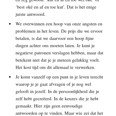
‘best oké en af en toe kut’. Dat is het enige
juiste antwoord.
We overwinnen een hoop van onze angsten en
problemen in het leven. De prijs die we ervoor
betalen, is dat we daarvoor een hoop fijne
dingen achter ons moeten laten. Je kunt je
negatieve patronen verslagen hebben, maar dat
betekent niet dat je je meteen gelukkig voelt.
Het kost tijd om dit allemaal te verwerken.
Je komt vanzelf op een punt in je leven terecht
waarop je je gaat afvragen of je nog wel
gelooft in jezelf. In de persoonlijkheid die je
zelf hebt gecreëerd. In de keuzes die je hebt
gemaakt. Hier zijn geen eenvoudige
antwoorden op te vinden. Maar wie zei dat het