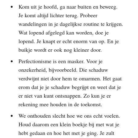
Kom uit je hoofd, ga naar buiten en beweeg.
Je komt altijd lichter terug. Probeer
wandelingen in je dagelijkse routine te krijgen.
Wat lopend afgelegd kan worden, doe je
lopend. Je knapt er echt enorm van op. En je
buikje wordt er ook nog kleiner door.
Perfectionisme is een masker. Voor je
onzekerheid, bijvoorbeeld. Die schaduw
verdwijnt niet door hem te omarmen. Het gaat
erom dat je je schaduw begrijpt en weet dat je
er niet van kunt ontsnappen. Zo kun je er
rekening mee houden in de toekomst.
We onthouden slecht hoe we ons echt voelen.
Houd daarom een klein boekje bij met wat je
hebt gedaan en hoe het met je ging. Je zult