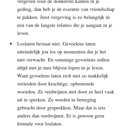
vergeven voor de donkerste kanten in je
gedrag, dan heb je de essentie van vriendschap
te pakken. Juist vergeving is zo belangrijk in
een van de langste relaties die je aangaat in je
leven.
Loslaten bestaat niet. Gevoelens laten
uiteindelijk jou los op momenten dat je het
niet verwacht. En sommige gevoelens zullen
altijd met je mee blijven lopen in je leven.
Want gevoelens laten zich niet zo makkelijk
verleiden door krachtige, opbeurende
woorden. Ze verdwijnen niet door ze heel vaak
uit te spreken. Ze worden in beweging
gebracht door gesprekken. Maar dat is iets
anders dan verdwijnen. Er is gewoon geen
formule voor loslaten.