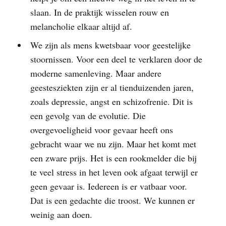
slaan. In de praktijk wisselen rouw en
melancholie elkaar altijd af.
We zijn als mens kwetsbaar voor geestelijke
stoornissen. Voor een deel te verklaren door de
moderne samenleving. Maar andere
geestesziekten zijn er al tienduizenden jaren,
zoals depressie, angst en schizofrenie. Dit is
een gevolg van de evolutie. Die
overgevoeligheid voor gevaar heeft ons
gebracht waar we nu zijn. Maar het komt met
een zware prijs. Het is een rookmelder die bij
te veel stress in het leven ook afgaat terwijl er
geen gevaar is. Iedereen is er vatbaar voor.
Dat is een gedachte die troost. We kunnen er
weinig aan doen.