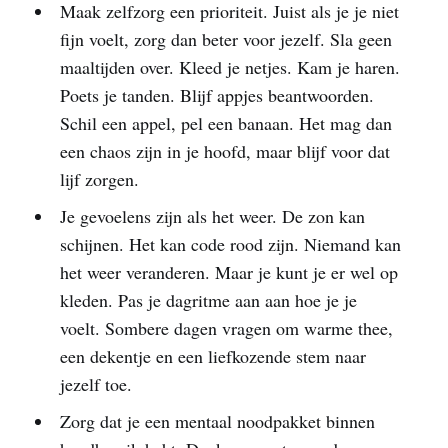
Maak zelfzorg een prioriteit. Juist als je je niet
fijn voelt, zorg dan beter voor jezelf. Sla geen
maaltijden over. Kleed je netjes. Kam je haren.
Poets je tanden. Blijf appjes beantwoorden.
Schil een appel, pel een banaan. Het mag dan
een chaos zijn in je hoofd, maar blijf voor dat
lijf zorgen.
Je gevoelens zijn als het weer. De zon kan
schijnen. Het kan code rood zijn. Niemand kan
het weer veranderen. Maar je kunt je er wel op
kleden. Pas je dagritme aan aan hoe je je
voelt. Sombere dagen vragen om warme thee,
een dekentje en een liefkozende stem naar
jezelf toe.
Zorg dat je een mentaal noodpakket binnen