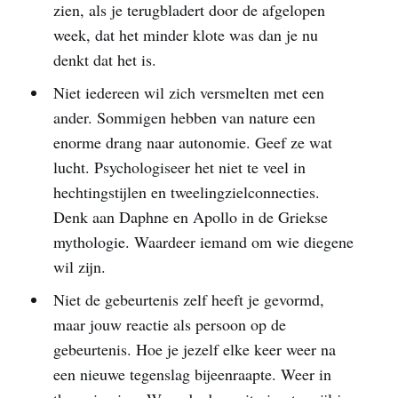
zien, als je terugbladert door de afgelopen
week, dat het minder klote was dan je nu
denkt dat het is.
Niet iedereen wil zich versmelten met een
ander. Sommigen hebben van nature een
enorme drang naar autonomie. Geef ze wat
lucht. Psychologiseer het niet te veel in
hechtingstijlen en tweelingzielconnecties.
Denk aan Daphne en Apollo in de Griekse
mythologie. Waardeer iemand om wie diegene
wil zijn.
Niet de gebeurtenis zelf heeft je gevormd,
maar jouw reactie als persoon op de
gebeurtenis. Hoe je jezelf elke keer weer na
een nieuwe tegenslag bijeenraapte. Weer in