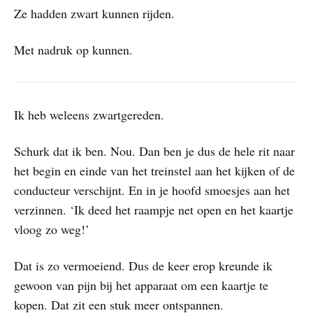
Ze hadden zwart kunnen rijden.
Met nadruk op kunnen.
Ik heb weleens zwartgereden.
Schurk dat ik ben. Nou. Dan ben je dus de hele rit naar
het begin en einde van het treinstel aan het kijken of de
conducteur verschijnt. En in je hoofd smoesjes aan het
verzinnen. ‘Ik deed het raampje net open en het kaartje
vloog zo weg!’
Dat is zo vermoeiend. Dus de keer erop kreunde ik
gewoon van pijn bij het apparaat om een kaartje te
kopen. Dat zit een stuk meer ontspannen.