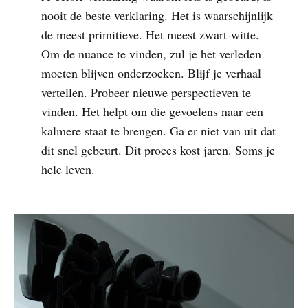
nooit de beste verklaring. Het is waarschijnlijk
de meest primitieve. Het meest zwart-witte.
Om de nuance te vinden, zul je het verleden
moeten blijven onderzoeken. Blijf je verhaal
vertellen. Probeer nieuwe perspectieven te
vinden. Het helpt om die gevoelens naar een
kalmere staat te brengen. Ga er niet van uit dat
dit snel gebeurt. Dit proces kost jaren. Soms je
hele leven.