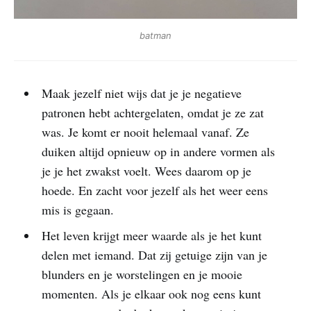
batman
Maak jezelf niet wijs dat je je negatieve
patronen hebt achtergelaten, omdat je ze zat
was. Je komt er nooit helemaal vanaf. Ze
duiken altijd opnieuw op in andere vormen als
je je het zwakst voelt. Wees daarom op je
hoede. En zacht voor jezelf als het weer eens
mis is gegaan.
Het leven krijgt meer waarde als je het kunt
delen met iemand. Dat zij getuige zijn van je
blunders en je worstelingen en je mooie
momenten. Als je elkaar ook nog eens kunt