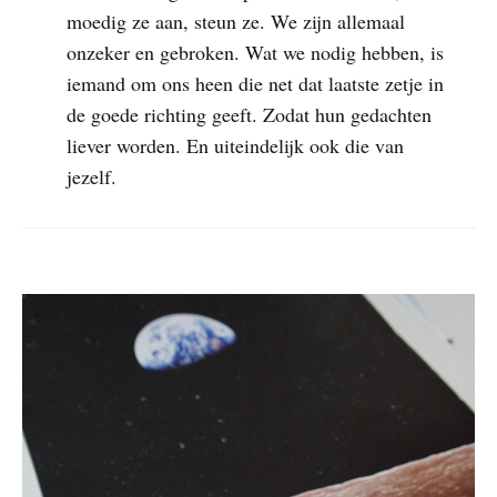
moedig ze aan, steun ze. We zijn allemaal
onzeker en gebroken. Wat we nodig hebben, is
iemand om ons heen die net dat laatste zetje in
de goede richting geeft. Zodat hun gedachten
liever worden. En uiteindelijk ook die van
jezelf.