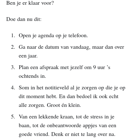
Ben je er klaar voor?
Doe dan nu dit:
Open je agenda op je telefoon.
Ga naar de datum van vandaag, maar dan over
een jaar.
Plan een afspraak met jezelf om 9 uur ’s
ochtends in.
Som in het notitieveld al je zorgen op die je op
dit moment hebt. En dan bedoel ik ook echt
alle zorgen. Groot én klein.
Van een lekkende kraan, tot de stress in je
baan, tot de onbeantwoorde appjes van een
goede vriend. Denk er niet te lang over na.