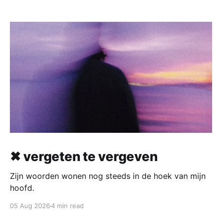
✖ vergeten te vergeven
Zijn woorden wonen nog steeds in de hoek van mijn
hoofd.
05 Aug 2026
4 min read