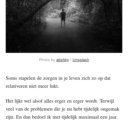
Photo by 
abshky
 / 
Unsplash
Soms stapelen de zorgen in je leven zich zo op dat
relativeren niet meer lukt.
Het lijkt wel alsof alles erger en erger wordt. Terwijl
veel van de problemen die je nu hebt tijdelijk ongemak
zijn. En dan bedoel ik met tijdelijk maximaal een jaar.