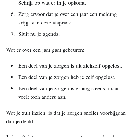
Schrijf op wat er in je opkomt.
Zorg ervoor dat je over een jaar een melding
krijgt van deze afspraak.
Sluit nu je agenda.
Wat er over een jaar gaat gebeuren:
Een deel van je zorgen is uit zichzelf opgelost.
Een deel van je zorgen heb je zelf opgelost.
Een deel van je zorgen is er nog steeds, maar
voelt toch anders aan.
Wat je zult inzien, is dat je zorgen sneller voorbijgaan
dan je denkt.
Je beseft dat sommige zorgen groter aanvoelen dan ze