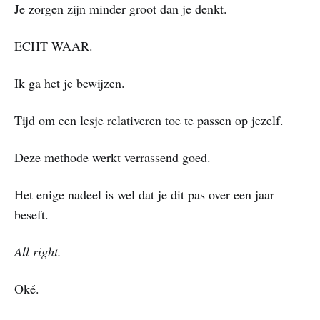
Je zorgen zijn minder groot dan je denkt.
ECHT WAAR.
Ik ga het je bewijzen.
Tijd om een lesje relativeren toe te passen op jezelf.
Deze methode werkt verrassend goed.
Het enige nadeel is wel dat je dit pas over een jaar
beseft.
All right.
Oké.