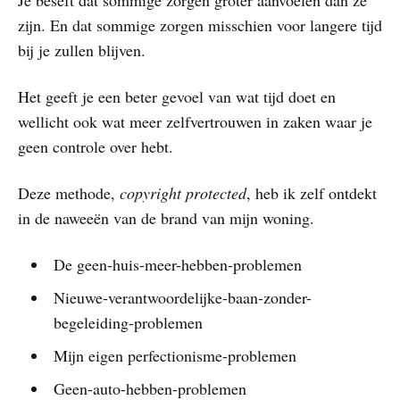
zijn. En dat sommige zorgen misschien voor langere tijd
bij je zullen blijven.
Het geeft je een beter gevoel van wat tijd doet en
wellicht ook wat meer zelfvertrouwen in zaken waar je
geen controle over hebt.
Deze methode,
copyright protected
, heb ik zelf ontdekt
in de naweeën van de brand van mijn woning.
De geen-huis-meer-hebben-problemen
Nieuwe-verantwoordelijke-baan-zonder-
begeleiding-problemen
Mijn eigen perfectionisme-problemen
Geen-auto-hebben-problemen