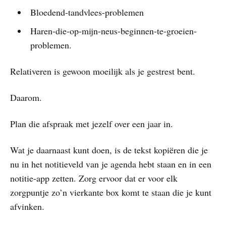
Bloedend-tandvlees-problemen
Haren-die-op-mijn-neus-beginnen-te-groeien-
problemen.
Relativeren is gewoon moeilijk als je gestrest bent.
Daarom.
Plan die afspraak met jezelf over een jaar in.
Wat je daarnaast kunt doen, is de tekst kopiëren die je
nu in het notitieveld van je agenda hebt staan en in een
notitie-app zetten. Zorg ervoor dat er voor elk
zorgpuntje zo’n vierkante box komt te staan die je kunt
afvinken.