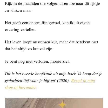
Kijk in de maanden die volgen af en toe naar dit lijstje
en vinken maar.
Het geeft een enorm fijn gevoel, kan ik uit eigen
ervaring vertellen.
Het leven loopt misschien kut, maar dat betekent niet
dat het altijd zo kut zal zijn.
Je bent nog niet verloren, mooie ziel.
Dit is het tweede hoofdstuk uit mijn boek 'ik hoop dat je
gedachten lief voor je blijven' (2026).
Bestel in mijn
shop of hieronder
.