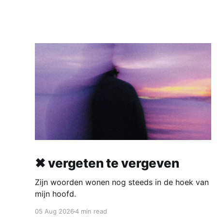
✖ vergeten te vergeven
Zijn woorden wonen nog steeds in de hoek van
mijn hoofd.
05 Aug 2026
4 min read