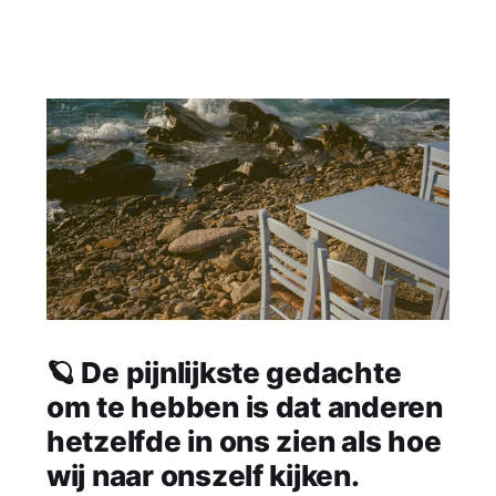
🪐 De pijnlijkste gedachte
om te hebben is dat anderen
hetzelfde in ons zien als hoe
wij naar onszelf kijken.