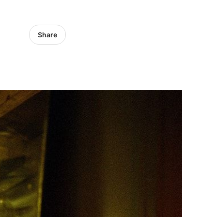
Share