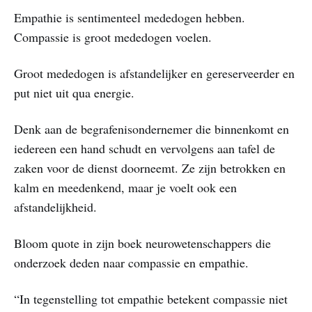
Empathie is sentimenteel mededogen hebben.
Compassie is groot mededogen voelen.
Groot mededogen is afstandelijker en gereserveerder en
put niet uit qua energie.
Denk aan de begrafenisondernemer die binnenkomt en
iedereen een hand schudt en vervolgens aan tafel de
zaken voor de dienst doorneemt. Ze zijn betrokken en
kalm en meedenkend, maar je voelt ook een
afstandelijkheid.
Bloom quote in zijn boek neurowetenschappers die
onderzoek deden naar compassie en empathie.
“In tegenstelling tot empathie betekent compassie niet