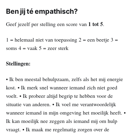
Ben jij té empathisch?
1 tot 5
Geef jezelf per stelling een score van
.
1 = helemaal niet van toepassing 2 = een beetje 3 =
soms 4 = vaak 5 = zeer sterk
Stellingen:
• Ik ben meestal behulpzaam, zelfs als het mij energie
kost. • Ik merk snel wanneer iemand zich niet goed
voelt. • Ik probeer altijd begrip te hebben voor de
situatie van anderen. • Ik voel me verantwoordelijk
wanneer iemand in mijn omgeving het moeilijk heeft. •
Ik kan moeilijk nee zeggen als iemand mij om hulp
vraagt. • Ik maak me regelmatig zorgen over de