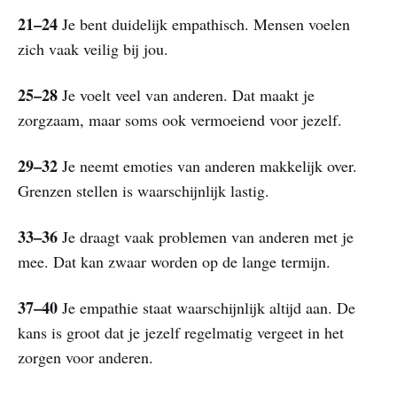
21–24
Je bent duidelijk empathisch. Mensen voelen
zich vaak veilig bij jou.
25–28
Je voelt veel van anderen. Dat maakt je
zorgzaam, maar soms ook vermoeiend voor jezelf.
29–32
Je neemt emoties van anderen makkelijk over.
Grenzen stellen is waarschijnlijk lastig.
33–36
Je draagt vaak problemen van anderen met je
mee. Dat kan zwaar worden op de lange termijn.
37–40
Je empathie staat waarschijnlijk altijd aan. De
kans is groot dat je jezelf regelmatig vergeet in het
zorgen voor anderen.