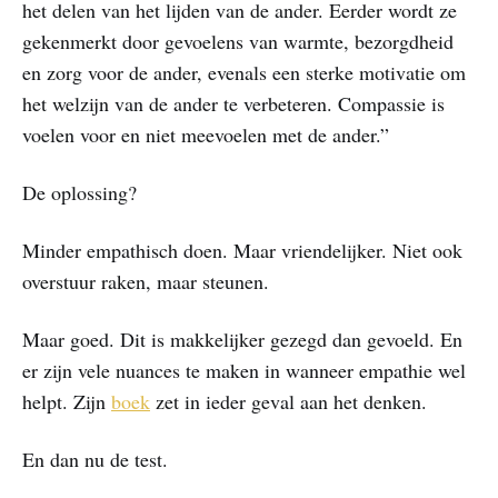
het delen van het lijden van de ander. Eerder wordt ze
gekenmerkt door gevoelens van warmte, bezorgdheid
en zorg voor de ander, evenals een sterke motivatie om
het welzijn van de ander te verbeteren. Compassie is
voelen voor en niet meevoelen met de ander.”
De oplossing?
Minder empathisch doen. Maar vriendelijker. Niet ook
overstuur raken, maar steunen.
Maar goed. Dit is makkelijker gezegd dan gevoeld. En
er zijn vele nuances te maken in wanneer empathie wel
helpt. Zijn
​boek​
zet in ieder geval aan het denken.
En dan nu de test.