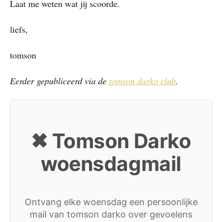
Laat me weten wat jij scoorde.
liefs,
tomson
Eerder gepubliceerd via de
tomson darko club
.
✖ Tomson Darko
woensdagmail
Ontvang elke woensdag een persoonlijke
mail van tomson darko over gevoelens