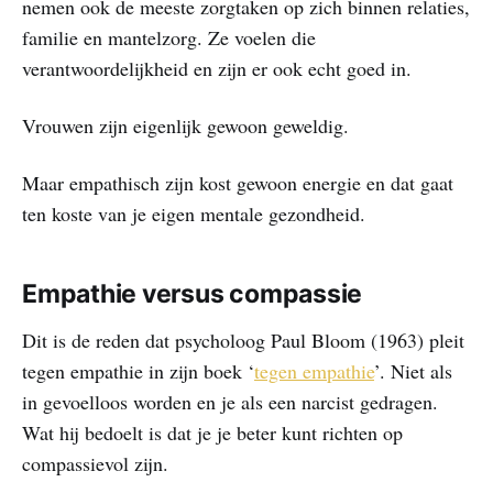
nemen ook de meeste zorgtaken op zich binnen relaties,
familie en mantelzorg. Ze voelen die
verantwoordelijkheid en zijn er ook echt goed in.
Vrouwen zijn eigenlijk gewoon geweldig.
Maar empathisch zijn kost gewoon energie en dat gaat
ten koste van je eigen mentale gezondheid.
Empathie versus compassie
Dit is de reden dat psycholoog Paul Bloom (1963) pleit
tegen empathie in zijn boek ‘
​tegen empathie​
’. Niet als
in gevoelloos worden en je als een narcist gedragen.
Wat hij bedoelt is dat je je beter kunt richten op
compassievol zijn.