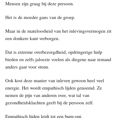
Mensen zijn graag bij deze persoon.
Het is de moeder gans van de groep.
Maar in de mateloosheid van het inlevingsvermogen zit
een donkere kant verborgen.
Dat is extreme overbezorgdheid, opdringerige hulp
bieden en zelfs jaloezie voelen als diegene naar iemand
anders gaat voor steun.
Ook kost deze manier van inleven gewoon heel veel
energie. Het wordt empathisch lijden genoemd. Ze
nemen de pijn van anderen over, wat tal van
gezondheidsklachten geeft bij de persoon zelf.
Empathisch lijden leidt tot een burn-out.