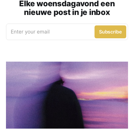
Elke woensdagavond een
nieuwe post in je inbox
Enter your email
Subscribe