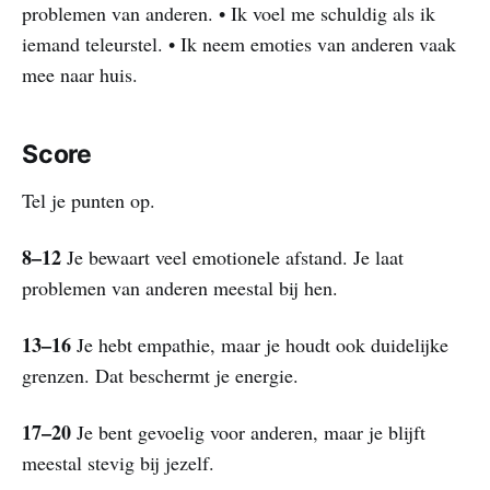
problemen van anderen. • Ik voel me schuldig als ik
iemand teleurstel. • Ik neem emoties van anderen vaak
mee naar huis.
Score
Tel je punten op.
8–12
Je bewaart veel emotionele afstand. Je laat
problemen van anderen meestal bij hen.
13–16
Je hebt empathie, maar je houdt ook duidelijke
grenzen. Dat beschermt je energie.
17–20
Je bent gevoelig voor anderen, maar je blijft
meestal stevig bij jezelf.