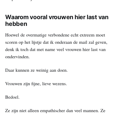
Waarom vooral vrouwen hier last van
hebben
Hoewel de overmatige verbondene echt extreem moet
scoren op het lijstje dat ik onderaan de mail zal geven,
denk ik toch dat met name veel vrouwen hier last van
ondervinden.
Daar kunnen ze weinig aan doen.
Vrouwen zijn fijne, lieve wezens.
Bedoel.
Ze zijn niet alleen empathischer dan veel mannen. Ze