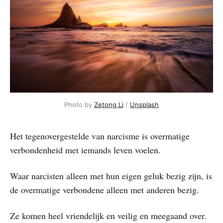
Photo by 
Zetong Li
 / 
Unsplash
Het tegenovergestelde van narcisme is overmatige
verbondenheid met iemands leven voelen.
Waar narcisten alleen met hun eigen geluk bezig zijn, is
de overmatige verbondene alleen met anderen bezig.
Ze komen heel vriendelijk en veilig en meegaand over.