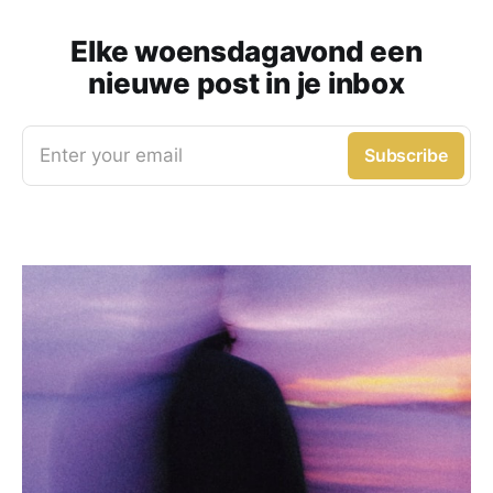
Elke woensdagavond een
nieuwe post in je inbox
Enter your email
Subscribe