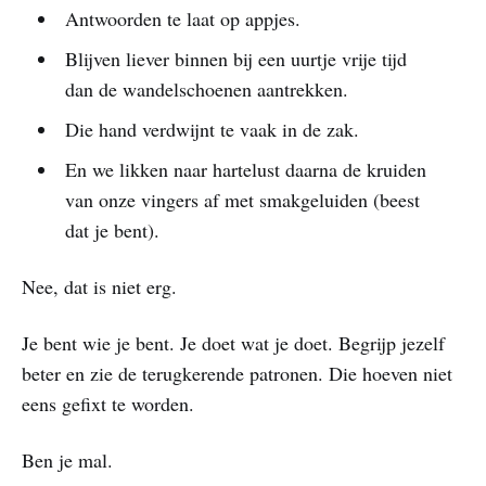
Antwoorden te laat op appjes.
Blijven liever binnen bij een uurtje vrije tijd
dan de wandelschoenen aantrekken.
Die hand verdwijnt te vaak in de zak.
En we likken naar hartelust daarna de kruiden
van onze vingers af met smakgeluiden (beest
dat je bent).
Nee, dat is niet erg.
Je bent wie je bent. Je doet wat je doet. Begrijp jezelf
beter en zie de terugkerende patronen. Die hoeven niet
eens gefixt te worden.
Ben je mal.