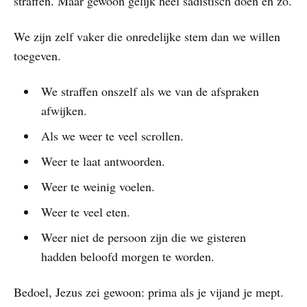
straffen. Maar gewoon gelijk heel sadistisch doen en zo.
We zijn zelf vaker die onredelijke stem dan we willen
toegeven.
We straffen onszelf als we van de afspraken
afwijken.
Als we weer te veel scrollen.
Weer te laat antwoorden.
Weer te weinig voelen.
Weer te veel eten.
Weer niet de persoon zijn die we gisteren
hadden beloofd morgen te worden.
Bedoel, Jezus zei gewoon: prima als je vijand je mept.