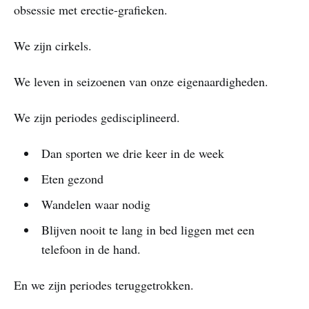
obsessie met erectie-grafieken.
We zijn cirkels.
We leven in seizoenen van onze eigenaardigheden.
We zijn periodes gedisciplineerd.
Dan sporten we drie keer in de week
Eten gezond
Wandelen waar nodig
Blijven nooit te lang in bed liggen met een
telefoon in de hand.
En we zijn periodes teruggetrokken.