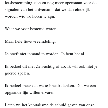
lotsbestemming zien en nog meer openstaan voor de
signalen van het universum, dat we dan eindelijk
worden wie we horen te zijn.
Waar we voor bestemd waren.
Maar hele lieve vreemdeling.
Je hoeft niet iemand te worden. Je bent het al.
Ik bedoel dit niet Zen-achtig of zo. Ik wil ook niet je
goeroe spelen.
Ik bedoel meer dat we te lineair denken. Dat we een
opgaande lijn willen ervaren.
Laten we het kapitalisme de schuld geven van onze