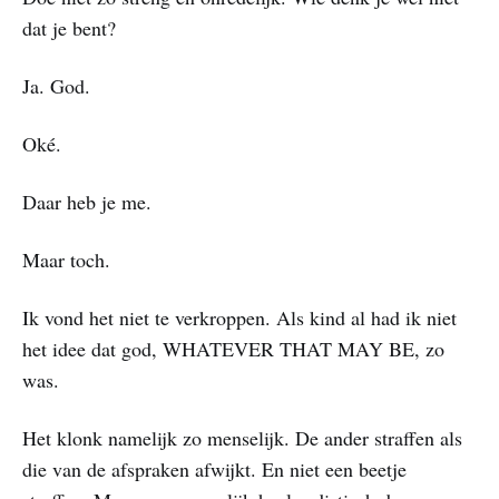
dat je bent?
Ja. God.
Oké.
Daar heb je me.
Maar toch.
Ik vond het niet te verkroppen. Als kind al had ik niet
het idee dat god, WHATEVER THAT MAY BE, zo
was.
Het klonk namelijk zo menselijk. De ander straffen als
die van de afspraken afwijkt. En niet een beetje