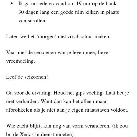
Ik ga nu iedere avond om 19 uur op de bank
30 dagen lang een goede film kijken in plaats
van scrollen.
Laten we het ‘morgen’ niet zo absoluut maken.
Vaar met de seizoenen van je leven mee, lieve
vreemdeling.
Leef de seizoenen!
Ga voor de ervaring. Houd het gips vochtig. Laat het je
niet verharden. Want dan kan het alleen maar
afbrokkelen als je niet aan je eigen maatstaven voldoet.
Wie zacht blijft, kan nog van vorm veranderen. (ik zou
bij de Xenos in dienst moeten)