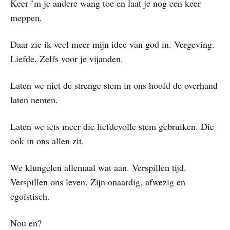
Keer ’m je andere wang toe en laat je nog een keer
meppen.
Daar zie ik veel meer mijn idee van god in. Vergeving.
Liefde. Zelfs voor je vijanden.
Laten we niet de strenge stem in ons hoofd de overhand
laten nemen.
Laten we iets meer die liefdevolle stem gebruiken. Die
ook in ons allen zit.
We klungelen allemaal wat aan. Verspillen tijd.
Verspillen ons leven. Zijn onaardig, afwezig en
egoïstisch.
Nou en?