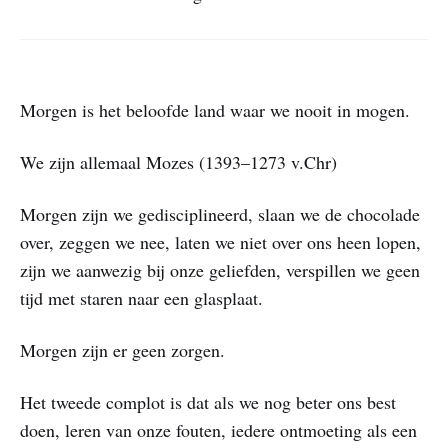
Morgen is het beloofde land waar we nooit in mogen.
We zijn allemaal Mozes (1393–1273 v.Chr)
Morgen zijn we gedisciplineerd, slaan we de chocolade
over, zeggen we nee, laten we niet over ons heen lopen,
zijn we aanwezig bij onze geliefden, verspillen we geen
tijd met staren naar een glasplaat.
Morgen zijn er geen zorgen.
Het tweede complot is dat als we nog beter ons best
doen, leren van onze fouten, iedere ontmoeting als een