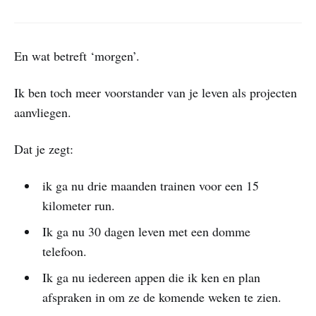
En wat betreft ‘morgen’.
Ik ben toch meer voorstander van je leven als projecten
aanvliegen.
Dat je zegt:
ik ga nu drie maanden trainen voor een 15
kilometer run.
Ik ga nu 30 dagen leven met een domme
telefoon.
Ik ga nu iedereen appen die ik ken en plan
afspraken in om ze de komende weken te zien.