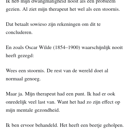
Ik heb mijn dwangmatigheid nooit als een probleem
gezien. Al ziet mijn therapeut het wel als een stoornis.
Dat betaalt sowieso zijn rekeningen om dit te
concluderen.
En zoals Oscar Wilde (1854–1900) waarschijnlijk nooit
heeft gezegd:
Wees een stoornis. De rest van de wereld doet al
normaal genoeg.
Maar ja. Mijn therapeut had een punt. Ik had er ook
onredelijk veel last van. Want het had zo zijn effect op
mijn mentale gezondheid.
Ik ben ervoor behandeld. Het heeft een beetje geholpen.