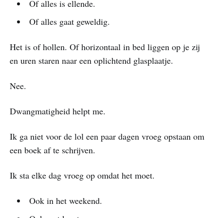
Of alles is ellende.
Of alles gaat geweldig.
Het is of hollen. Of horizontaal in bed liggen op je zij
en uren staren naar een oplichtend glasplaatje.
Nee.
Dwangmatigheid helpt me.
Ik ga niet voor de lol een paar dagen vroeg opstaan om
een boek af te schrijven.
Ik sta elke dag vroeg op omdat het moet.
Ook in het weekend.