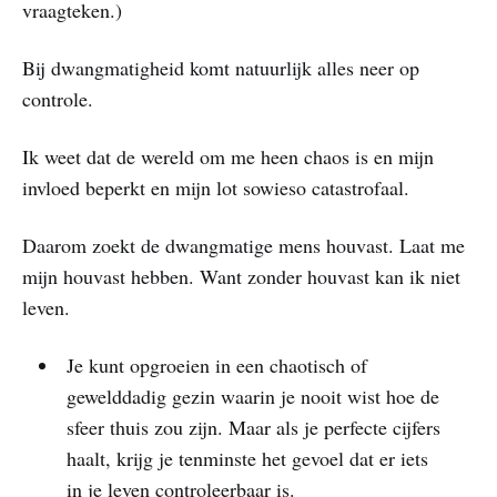
vraagteken.)
Bij dwangmatigheid komt natuurlijk alles neer op
controle.
Ik weet dat de wereld om me heen chaos is en mijn
invloed beperkt en mijn lot sowieso catastrofaal.
Daarom zoekt de dwangmatige mens houvast. Laat me
mijn houvast hebben. Want zonder houvast kan ik niet
leven.
Je kunt opgroeien in een chaotisch of
gewelddadig gezin waarin je nooit wist hoe de
sfeer thuis zou zijn. Maar als je perfecte cijfers
haalt, krijg je tenminste het gevoel dat er iets
in je leven controleerbaar is.