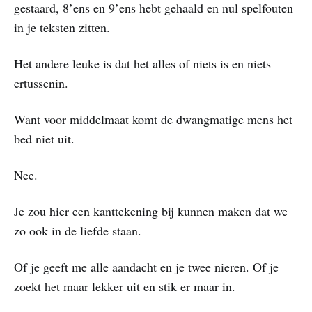
gestaard, 8’ens en 9’ens hebt gehaald en nul spelfouten
in je teksten zitten.
Het andere leuke is dat het alles of niets is en niets
ertussenin.
Want voor middelmaat komt de dwangmatige mens het
bed niet uit.
Nee.
Je zou hier een kanttekening bij kunnen maken dat we
zo ook in de liefde staan.
Of je geeft me alle aandacht en je twee nieren. Of je
zoekt het maar lekker uit en stik er maar in.