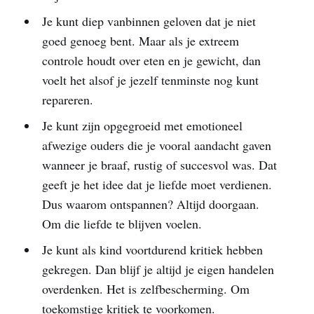
Je kunt diep vanbinnen geloven dat je niet
goed genoeg bent. Maar als je extreem
controle houdt over eten en je gewicht, dan
voelt het alsof je jezelf tenminste nog kunt
repareren.
Je kunt zijn opgegroeid met emotioneel
afwezige ouders die je vooral aandacht gaven
wanneer je braaf, rustig of succesvol was. Dat
geeft je het idee dat je liefde moet verdienen.
Dus waarom ontspannen? Altijd doorgaan.
Om die liefde te blijven voelen.
Je kunt als kind voortdurend kritiek hebben
gekregen. Dan blijf je altijd je eigen handelen
overdenken. Het is zelfbescherming. Om
toekomstige kritiek te voorkomen.