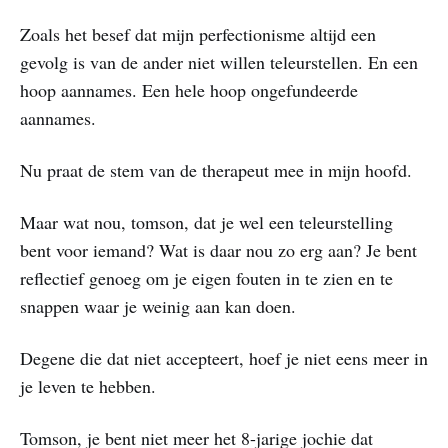
Zoals het besef dat mijn perfectionisme altijd een
gevolg is van de ander niet willen teleurstellen. En een
hoop aannames. Een hele hoop ongefundeerde
aannames.
Nu praat de stem van de therapeut mee in mijn hoofd.
Maar wat nou, tomson, dat je wel een teleurstelling
bent voor iemand? Wat is daar nou zo erg aan? Je bent
reflectief genoeg om je eigen fouten in te zien en te
snappen waar je weinig aan kan doen.
Degene die dat niet accepteert, hoef je niet eens meer in
je leven te hebben.
Tomson, je bent niet meer het 8-jarige jochie dat