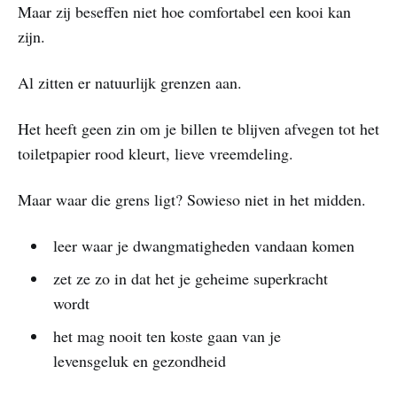
Maar zij beseffen niet hoe comfortabel een kooi kan
zijn.
Al zitten er natuurlijk grenzen aan.
Het heeft geen zin om je billen te blijven afvegen tot het
toiletpapier rood kleurt, lieve vreemdeling.
Maar waar die grens ligt? Sowieso niet in het midden.
leer waar je dwangmatigheden vandaan komen
zet ze zo in dat het je geheime superkracht
wordt
het mag nooit ten koste gaan van je
levensgeluk en gezondheid