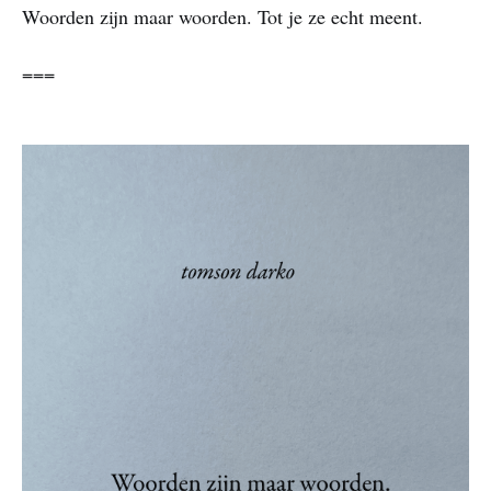
Woorden zijn maar woorden. Tot je ze echt meent.
===