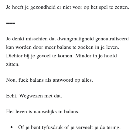
Je hoeft je gezondheid er niet voor op het spel te zetten.
===
Je denkt misschien dat dwangmatigheid geneutraliseerd
kan worden door meer balans te zoeken in je leven.
Dichter bij je gevoel te komen. Minder in je hoofd
zitten.
Nou, fuck balans als antwoord op alles.
Echt. Wegwezen met dat.
Het leven is nauwelijks in balans.
Of je bent tyfusdruk of je verveelt je de tering.