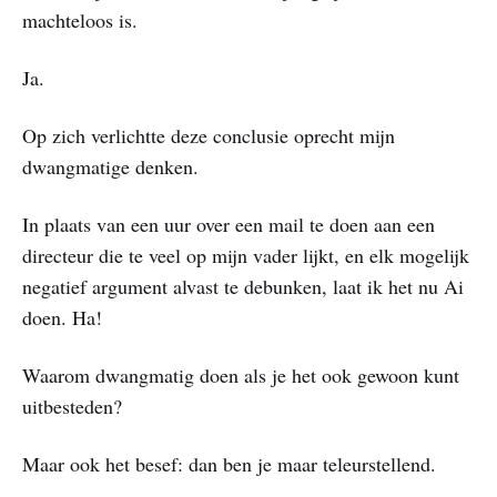
machteloos is.
Ja.
Op zich verlichtte deze conclusie oprecht mijn
dwangmatige denken.
In plaats van een uur over een mail te doen aan een
directeur die te veel op mijn vader lijkt, en elk mogelijk
negatief argument alvast te debunken, laat ik het nu Ai
doen. Ha!
Waarom dwangmatig doen als je het ook gewoon kunt
uitbesteden?
Maar ook het besef: dan ben je maar teleurstellend.