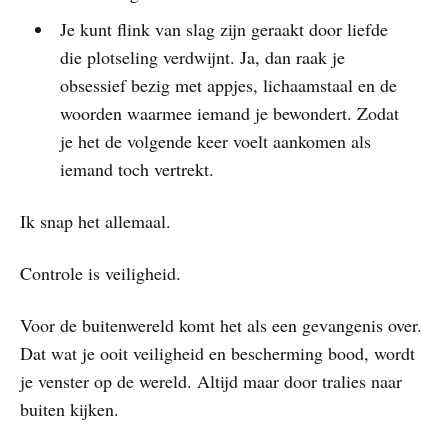
Je kunt flink van slag zijn geraakt door liefde
die plotseling verdwijnt. Ja, dan raak je
obsessief bezig met appjes, lichaamstaal en de
woorden waarmee iemand je bewondert. Zodat
je het de volgende keer voelt aankomen als
iemand toch vertrekt.
Ik snap het allemaal.
Controle is veiligheid.
Voor de buitenwereld komt het als een gevangenis over.
Dat wat je ooit veiligheid en bescherming bood, wordt
je venster op de wereld. Altijd maar door tralies naar
buiten kijken.