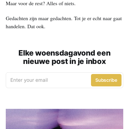
Maar voor de rest? Alles of niets.
Gedachten zijn maar gedachten. Tot je er echt naar gaat
handelen. Dat ook.
Elke woensdagavond een
nieuwe post in je inbox
Enter your email
Subscribe