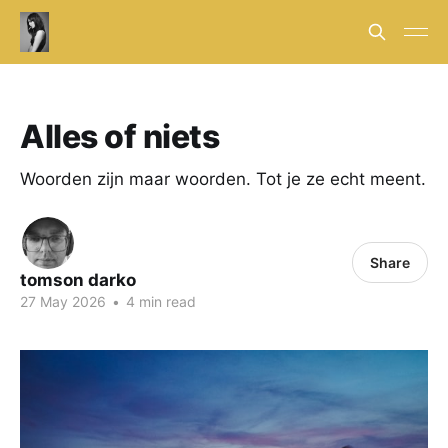
Alles of niets
Woorden zijn maar woorden. Tot je ze echt meent.
Share
tomson darko
27 May 2026
•
4 min read