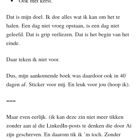
Ook met kerst.
Dat is mijn doel. Ik doe alles wat ik kan om het te
halen. Een dag niet vroeg opstaan, is een dag niet
geleefd. Dat is grip verliezen. Dat is het begin van het
einde.
Daar teken ik niet voor.
Dus, mijn aankomende boek was daardoor ook in 40
dagen af. Sticker voor mij. En leuk voor jou (hoop ik).
===
Maar even eerlijk. (ik kan deze zin niet meer tikken
zonder aan al die LinkedIn-posts te denken die door Ai
zijn geschreven. En daarom tik ik ’m toch. Zonder