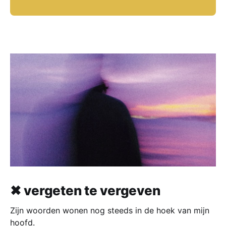
✖ vergeten te vergeven
Zijn woorden wonen nog steeds in de hoek van mijn
hoofd.