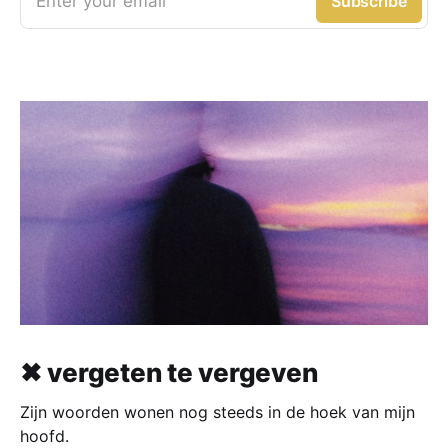
Enter your email
Subscribe
✖ vergeten te vergeven
Zijn woorden wonen nog steeds in de hoek van mijn
hoofd.