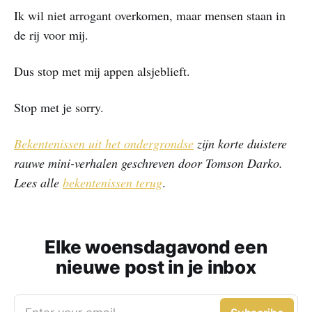
Ik wil niet arrogant overkomen, maar mensen staan in
de rij voor mij.
Dus stop met mij appen alsjeblieft.
Stop met je sorry.
Bekentenissen uit het ondergrondse
zijn korte duistere
rauwe mini-verhalen geschreven door Tomson Darko.
Lees alle
bekentenissen terug
.
Elke woensdagavond een
nieuwe post in je inbox