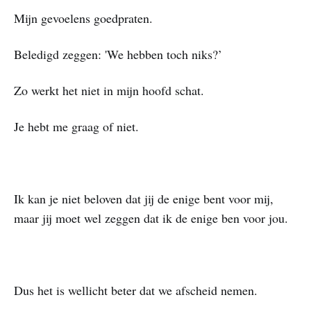
Mijn gevoelens goedpraten.
Beledigd zeggen: 'We hebben toch niks?’
Zo werkt het niet in mijn hoofd schat.
Je hebt me graag of niet.
Ik kan je niet beloven dat jij de enige bent voor mij,
maar jij moet wel zeggen dat ik de enige ben voor jou.
Dus het is wellicht beter dat we afscheid nemen.