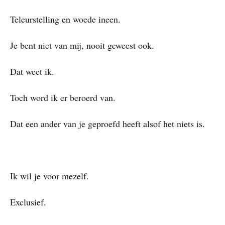
Teleurstelling en woede ineen.
Je bent niet van mij, nooit geweest ook.
Dat weet ik.
Toch word ik er beroerd van.
Dat een ander van je geproefd heeft alsof het niets is.
Ik wil je voor mezelf.
Exclusief.