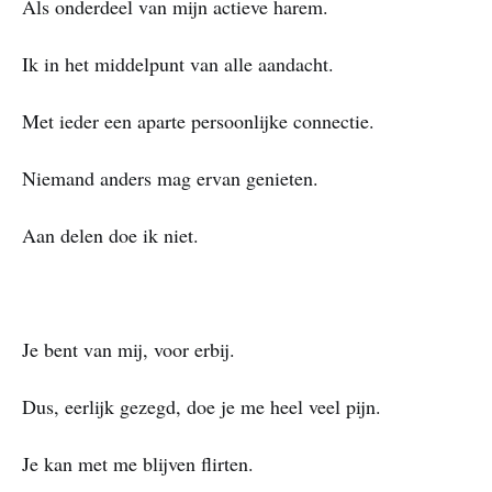
Als onderdeel van mijn actieve harem.
Ik in het middelpunt van alle aandacht.
Met ieder een aparte persoonlijke connectie.
Niemand anders mag ervan genieten.
Aan delen doe ik niet.
Je bent van mij, voor erbij.
Dus, eerlijk gezegd, doe je me heel veel pijn.
Je kan met me blijven flirten.