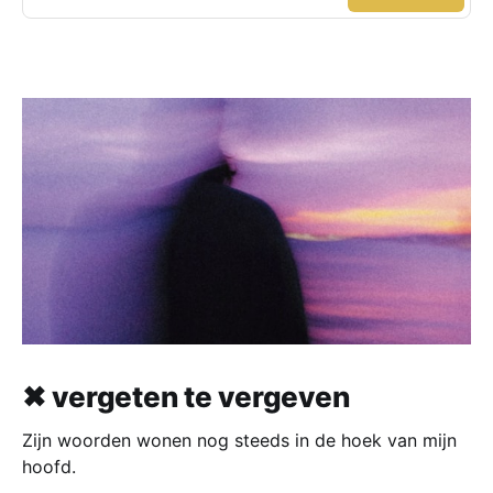
✖ vergeten te vergeven
Zijn woorden wonen nog steeds in de hoek van mijn
hoofd.