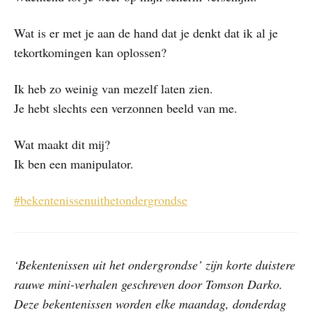
Wat is er met je aan de hand dat je denkt dat ik al je
tekortkomingen kan oplossen?
Ik heb zo weinig van mezelf laten zien.
Je hebt slechts een verzonnen beeld van me.
Wat maakt dit mij?
Ik ben een manipulator.
#bekentenissenuithetondergrondse
‘Bekentenissen uit het ondergrondse’ zijn korte duistere
rauwe mini-verhalen geschreven door Tomson Darko.
Deze bekentenissen worden elke maandag, donderdag