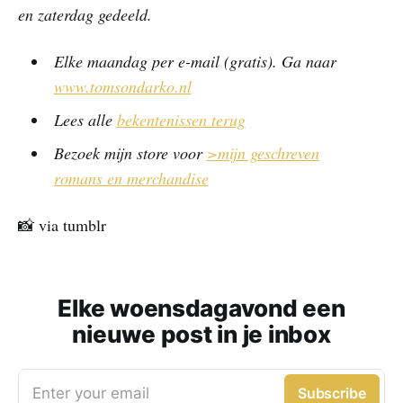
en zaterdag gedeeld.
Elke maandag per e-mail (gratis). Ga naar
www.tomsondarko.nl
Lees alle
bekentenissen terug
Bezoek mijn store voor
>mijn geschreven
romans en merchandise
📸 via tumblr
Elke woensdagavond een
nieuwe post in je inbox
Enter your email
Subscribe