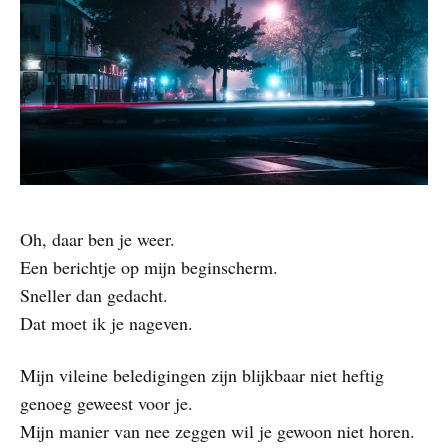
Oh, daar ben je weer.
Een berichtje op mijn beginscherm.
Sneller dan gedacht.
Dat moet ik je nageven.
Mijn vileine beledigingen zijn blijkbaar niet heftig
genoeg geweest voor je.
Mijn manier van nee zeggen wil je gewoon niet horen.