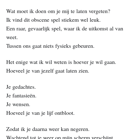
Wat moet ik doen om je mij te laten vergeten?
Ik vind dit obscene spel stiekem wel leuk.
Een raar, gevaarlijk spel, waar ik de uitkomst al van
weet.
Tussen ons gaat niets fysieks gebeuren.
Het enige wat ik wil weten is hoever je wil gaan.
Hoeveel je van jezelf gaat laten zien.
Je gedachtes.
Je fantasieën.
Je wensen.
Hoeveel je van je lijf ontbloot.
Zodat ik je daarna weer kan negeren.
Wachtend tot je weer op mijn scherm verschijnt.