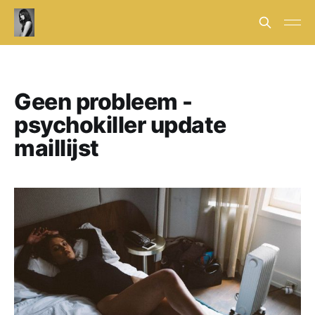
Geen probleem -
psychokiller update
maillijst