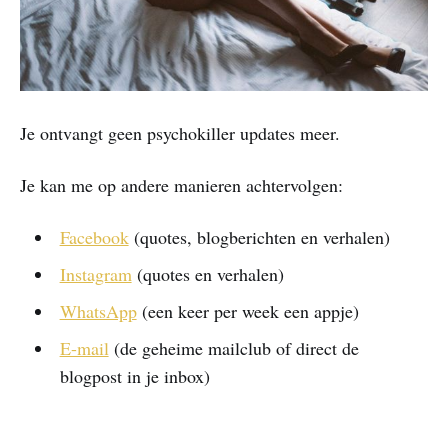
Je ontvangt geen psychokiller updates meer.
Je kan me op andere manieren achtervolgen:
Facebook
(quotes, blogberichten en verhalen)
Instagram
(quotes en verhalen)
WhatsApp
(een keer per week een appje)
E-mail
(de geheime mailclub of direct de
blogpost in je inbox)