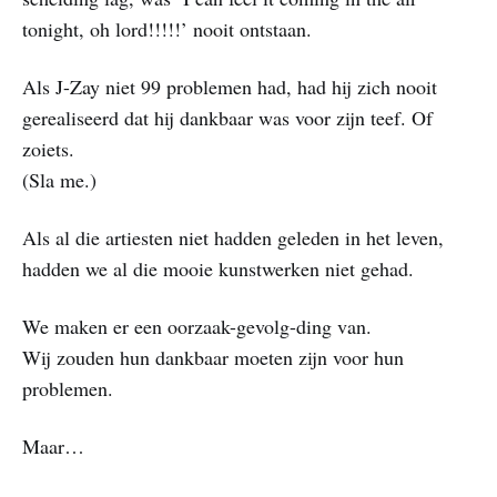
tonight, oh lord!!!!!’ nooit ontstaan.
Als J-Zay niet 99 problemen had, had hij zich nooit
gerealiseerd dat hij dankbaar was voor zijn teef. Of
zoiets.
(Sla me.)
Als al die artiesten niet hadden geleden in het leven,
hadden we al die mooie kunstwerken niet gehad.
We maken er een oorzaak-gevolg-ding van.
Wij zouden hun dankbaar moeten zijn voor hun
problemen.
Maar…