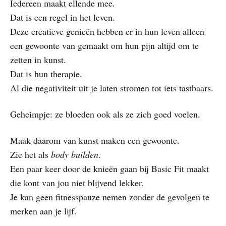
Iedereen maakt ellende mee.
Dat is een regel in het leven.
Deze creatieve genieën hebben er in hun leven alleen
een gewoonte van gemaakt om hun pijn altijd om te
zetten in kunst.
Dat is hun therapie.
Al die negativiteit uit je laten stromen tot iets tastbaars.
Geheimpje: ze bloeden ook als ze zich goed voelen.
Maak daarom van kunst maken een gewoonte.
Zie het als
body builden
.
Een paar keer door de knieën gaan bij Basic Fit maakt
die kont van jou niet blijvend lekker.
Je kan geen fitnesspauze nemen zonder de gevolgen te
merken aan je lijf.