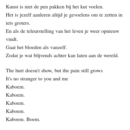
Kunst is niet de pen pakken bij het kut voelen.
Het is jezelf aanleren altijd je gevoelens om te zetten in
iets groters.
En als de teleurstelling van het leven je weer opnieuw
vindt.
Gaat het bloeden als vanzelf.
Zodat je wat blijvends achter kan laten aan de wereld.
The hurt doesn't show, but the pain still grows
It's no stranger to you and me
Kaboem.
Kaboem.
Kaboem.
Kaboem.
Kaboem. Boem.