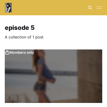
episode 5
A collection of 1 post
Members only