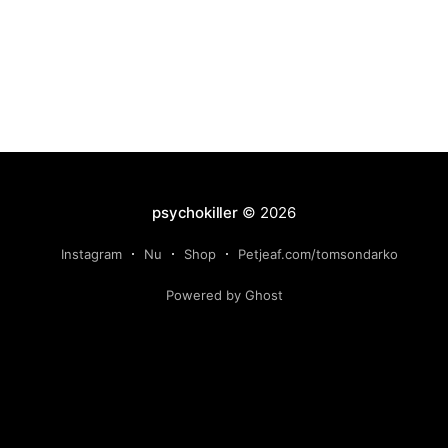
psychokiller
© 2026
Instagram
Nu
Shop
Petjeaf.com/tomsondarko
Powered by Ghost